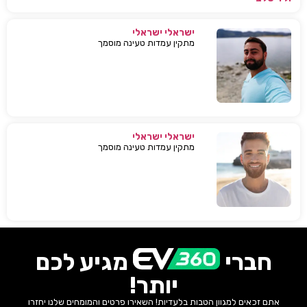
ישראלי ישראלי
מתקין עמדות טעינה מוסמך
ישראלי ישראלי
מתקין עמדות טעינה מוסמך
חברי
מגיע לכם
יותר!
אתם זכאים למגוון הטבות בלעדיות! השאירו פרטים והמומחים שלנו יחזרו