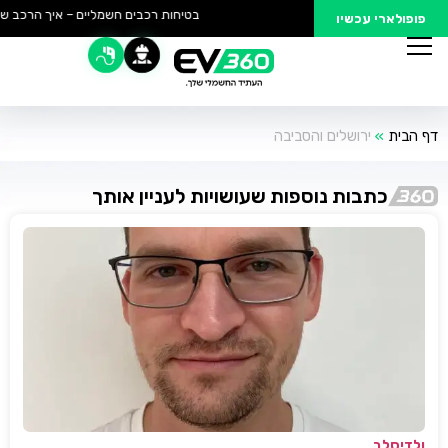
בטיחות רכבים חשמליים – איך הרכב של
פופולארי עכשיו
דף הבית
»
ירושלים והסביבה
כתבות נוספות שעושויות לעניין אותך
ולדיסלב