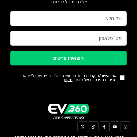
אליכם עם כל הפרטים.
השאירו פרטים
אני מאשר/ת קבלת חומר פרסומי בדוא"ל ובנייד ומקבל/ת את
מדיניות הפרטיות של האתר
תקנון