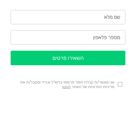
השאירו פרטים
אני מאשר/ת קבלת חומר פרסומי בדוא"ל ובנייד ומקבל/ת את
מדיניות הפרטיות של האתר
תקנון