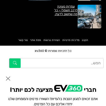
עמדות טעינה
לרכב חשמלי – כל
מה שחשוב לדעת.
תקנון
מדיניות פרטיות
הצהרת נגישות
מפת אתר
צור קשר
כל הזכויות שמורות © ev360
חברי
מציעה לכם יותר!
אתם זכאים למגוון הטבות בלעדיות! השאירו פרטים והמומחים שלנו
יחזרו אליכם עם כל הפרטים.