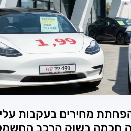
פחתת מחירים בעקבות עליי
ה חכמה בשוק הרכב החשמל