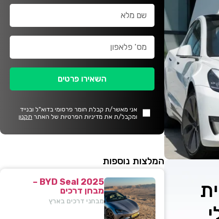
השאירו פרטים
אני מאשר/ת קבלת חומר פרסומי בדוא"ל ובנייד
ומקבל/ת את מדיניות הפרטיות של האתר
תקנון
המלצות נוספות
BYD Seal 2025 –
ת
מבחן דרכים
מבחני דרכים בארץ
י