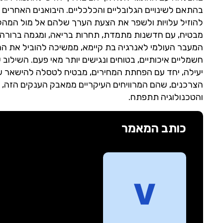
בהתאם לשינויים הגלובליים והכלכליים. היבואנים האחר
להוזיל עלויות ולשפר את הצעת הערך שלהם אל מול המה
מבטיח, עם חדשנות מתמדת, תחרות בריאה, ומגמה ברורה ל
המעבר העולמי לאנרגיה בת קיימא, ממשיכה להוביל את ה
חשמליים איכותיים, בטוחים ונגישים יותר מאי פעם. השילו
יעילה, יחד עם הפחתת המחירים, מבטיח לטסלה להישאר ש
הצרכנים, שהם המרוויחים העיקריים ממאבק הענקים הזה, 
והטכנולוגיה תתפתח.
כותב המאמר