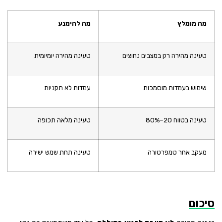
מה מומלץ
מה להימנע
טעינה מהירה רק במצבים נחוצים
טעינה מהירה יומיומית
שימוש בעמדות מוסמכות
עמדות לא תקניות
טעינה בטווח 20–80%
טעינה מלאה תכופה
מעקב אחר טמפרטורה
טעינה תחת שמש ישירה
סיכום