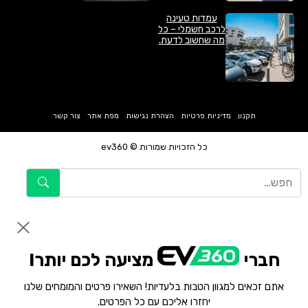
עמדות טעינה
לרכב חשמלי – כל
מה שחשוב לדעת.
תקנון
מדיניות פרטיות
הצהרת נגישות
מפת אתר
צור קשר
כל הזכויות שמורות © ev360
חברי
מציעה לכם יותר!
אתם זכאים למגוון הטבות בלעדיות! השאירו פרטים והמומחים שלנו
יחזרו אליכם עם כל הפרטים.