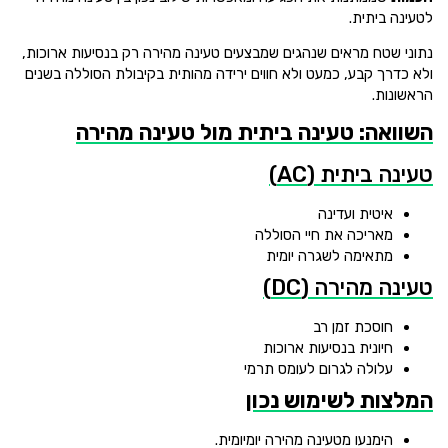
לטעינה ביתית.
נתוני שטח מראים שנהגים שמבצעים טעינה מהירה רק בנסיעות ארוכות,
ולא כדרך קבע, כמעט ולא חווים ירידה מהותית בקיבולת הסוללה בשנים
הראשונות.
השוואה: טעינה ביתית מול טעינה מהירה
טעינה ביתית (AC)
איטית ועדינה
מאריכה את חיי הסוללה
מתאימה לשגרה יומית
טעינה מהירה (DC)
חוסכת זמן רב
חיונית בנסיעות ארוכות
עלולה לגרום לעומס תרמי
המלצות לשימוש נכון
הימנעו מטעינה מהירה יומיומית.