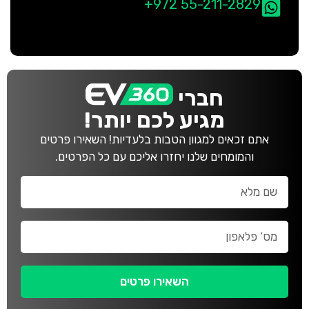
+972 55-211-2829
חברי
מגיע לכם יותר!
אתם זכאים למגוון הטבות בלעדיות! השאירו פרטים
והמומחים שלנו יחזרו אליכם עם כל הפרטים.
השאירו פרטים