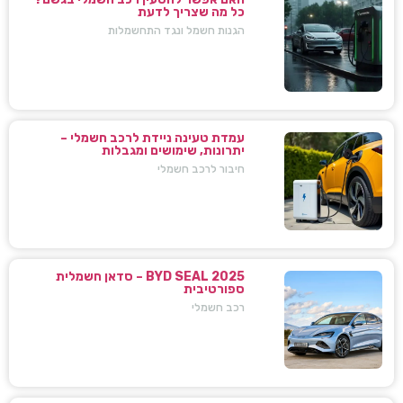
כל מה שצריך לדעת
הגנות חשמל ונגד התחשמלות
עמדת טעינה ניידת לרכב חשמלי –
יתרונות, שימושים ומגבלות
חיבור לרכב חשמלי
BYD SEAL 2025 – סדאן חשמלית
ספורטיבית
רכב חשמלי