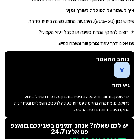
איך לשמור על הסוללה לאורך זמן?
שימוש נכון (20–80%), הימנעות מחום, טעינה ביתית סדירה.
📌 רוצים להתקין עמדת טעינה או לקבל ייעוץ מקצועי?
פנו אלינו דרך עמוד
צור קשר
ונשמח לסייע.
כותב המאמר
גיא מזוז
אני עוסק בתחום החשמל עם ניסיון בתכנון מערכות חשמל וביצוע
פרויקטים. מתמחה בהקמת עמדות טעינה לרכבים חשמליים ובפתרונות
מתקדמים בתחום הנדסת החשמל.
יש לכם שאלה? אנחנו זמינים בשבילכם בוואצפ
פנו אלינו 24.7