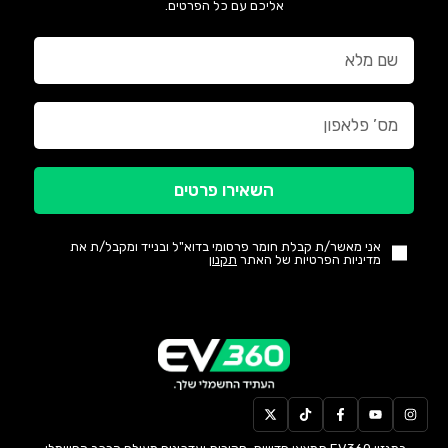
אליכם עם כל הפרטים.
השאירו פרטים
אני מאשר/ת קבלת חומר פרסומי בדוא"ל ובנייד ומקבל/ת את
מדיניות הפרטיות של האתר
תקנון