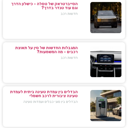
הסייברטראק של טסלה – כישלון הדרך
וגם עוד טנדר בדרך?
חדשות רכב
המגבלות החדשות של סין על תאוצת
רכבים – מה המשמעות?
חדשות רכב
הבדלים בין עמדת טעינה ביתית לעמדת
טעינה ציבורית לרכב חשמלי
הבדלים בין סוגי כבלים ועמדות טעינה