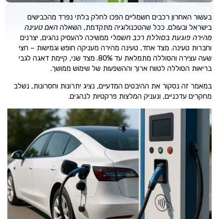
בעשור האחרון רכבים חשמליים הפכו לחלק בלתי נפרד מהכבישים
בישראל ובעולם. ככל שהטכנולוגיה מתקדמת, השאלה
האם טעינה
מהירה פוגעת בסוללת רכב חשמלי
ממשיכה להעסיק נהגים, יצרנים
וחברות טעינה. מצד אחד, טעינה מהירה מעניקה חופש וגמישות – חצי
שעה עצירה והסוללה מתמלאת עד 80%. מצד שני, קיימת דאגה לגבי
בריאות הסוללה לטווח ארוך וההשפעות של שימוש ממושך.
במאמר זה נסקור את ההיבטים המדעיים, נציג יתרונות וחסרונות, נשלב
מחקרים עדכניים, ונעניק המלצות פרקטיות לנהגים.