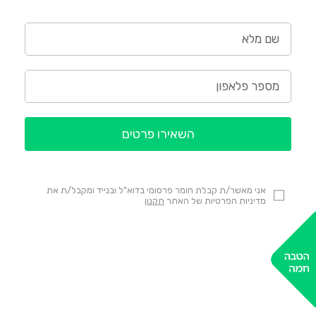
השאירו פרטים
אני מאשר/ת קבלת חומר פרסומי בדוא"ל ובנייד ומקבל/ת את
מדיניות הפרטיות של האתר
תקנון