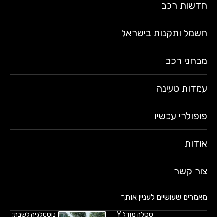
חדשות רכב
חשמל ותקנות בישראל
מבחני רכב
עמדות טעינה
פופולרי עכשיו
אודות
צור קשר
מאמרים שעושיים לעניין אותך
טסלה מודל Y
נוסטלגיה לשבת: