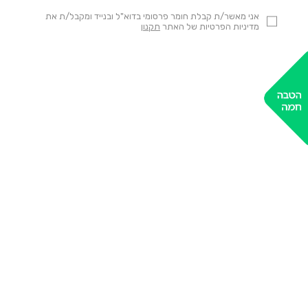
אני מאשר/ת קבלת חומר פרסומי בדוא"ל ובנייד ומקבל/ת את
מדיניות הפרטיות של האתר
תקנון