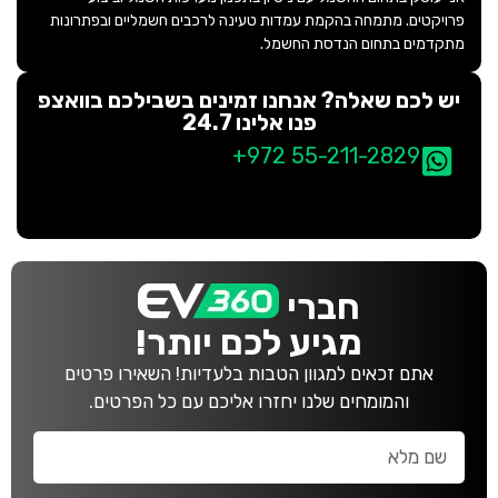
פרויקטים. מתמחה בהקמת עמדות טעינה לרכבים חשמליים ובפתרונות
מתקדמים בתחום הנדסת החשמל.
יש לכם שאלה? אנחנו זמינים בשבילכם בוואצפ
פנו אלינו 24.7
+972 55-211-2829
חברי
מגיע לכם יותר!
אתם זכאים למגוון הטבות בלעדיות! השאירו פרטים
והמומחים שלנו יחזרו אליכם עם כל הפרטים.