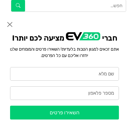
חברי
מציעה לכם יותר!
אתם זכאים למגוון הטבות בלעדיות! השאירו פרטים והמומחים שלנו
יחזרו אליכם עם כל הפרטים.
השאירו פרטים