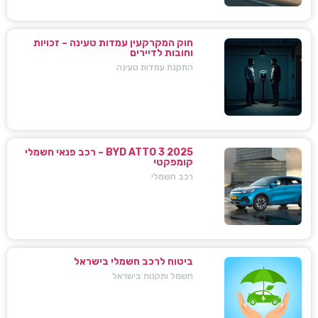
חוק המקרקעין עמדות טעינה – זכויות
וחובות לדיירים
התקנת עמדות טעינה
BYD ATTO 3 2025 – רכב פנאי חשמלי
קומפקטי
רכב חשמלי
ביטוח לרכב חשמלי בישראל
חשמל ותקנות בישראל