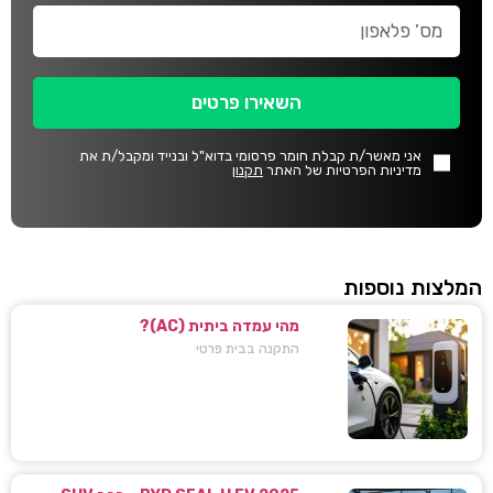
השאירו פרטים
אני מאשר/ת קבלת חומר פרסומי בדוא"ל ובנייד ומקבל/ת את
מדיניות הפרטיות של האתר
תקנון
המלצות נוספות
מהי עמדה ביתית (AC)?
התקנה בבית פרטי