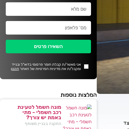
השאירו פרטים
אני מאשר/ת קבלת חומר פרסומי בדוא"ל ובנייד
ומקבל/ת את מדיניות הפרטיות של האתר
תקנון
המלצות נוספות
מונה חשמל לטעינת
רכב חשמלי – מתי
באמת יש צורך?
צד
התקנה בבניין משותף