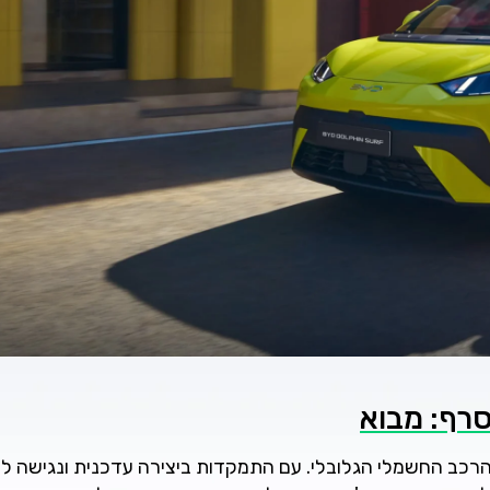
בשוק הרכב החשמלי הגלובלי. עם התמקדות ביצירה עדכנית ונגישה ל