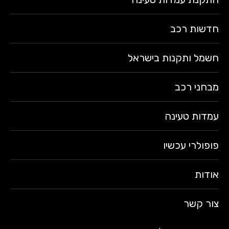
חדשות רכב
חשמל ותקנות בישראל
מבחני רכב
עמדות טעינה
פופולרי עכשיו
אודות
צור קשר