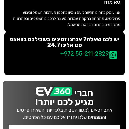
גיא מזוז
אני עוסק בתחום החשמל עם ניסיון בתכנון מערכות חשמל וביצוע
פרויקטים. מתמחה בהקמת עמדות טעינה לרכבים חשמליים ובפתרונות
מתקדמים בתחום הנדסת החשמל.
יש לכם שאלה? אנחנו זמינים בשבילכם בוואצפ
פנו אלינו 24.7
+972 55-211-2829
חברי
מגיע לכם יותר!
אתם זכאים למגוון הטבות בלעדיות! השאירו פרטים
והמומחים שלנו יחזרו אליכם עם כל הפרטים.