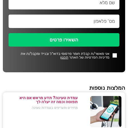
השאירו פרטים
אני מאשר/ת קבלת חומר פרסומי בדוא"ל ובנייד ומקבל/ת את
מדיניות הפרטיות של האתר
תקנון
המלצות נוספות
עמדת טעינה? תדע מראש אם היא
תפוסה וכמה זה יעלה לך
מחירים ותעריפים בעמדות טעינה