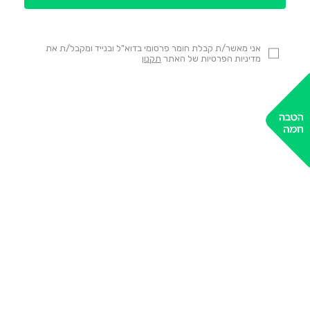
אני מאשר/ת קבלת חומר פרסומי בדוא"ל ובנייד ומקבל/ת את
מדיניות הפרטיות של האתר
תקנון