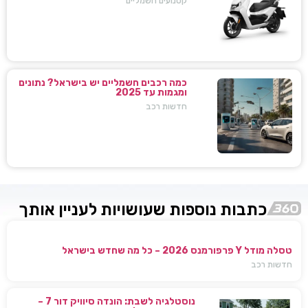
קטנועים חשמליים
כמה רכבים חשמליים יש בישראל? נתונים
ומגמות עד 2025
חדשות רכב
כתבות נוספות שעושויות לעניין אותך
טסלה מודל Y פרפורמנס 2026 – כל מה שחדש בישראל
חדשות רכב
נוסטלגיה לשבת: הונדה סיוויק דור 7 –