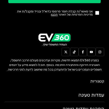
אני מאשר/ת קבלת חומר פרסומי בדוא"ל ובנייד ומקבל/ת את
מדיניות הפרטיות של האתר
תקנון
במגזין EV360 תמצאו חדשות, סקירות ועדכונים מעולם הרכב החשמלי,
האנרגיה הירוקה והתחבורה החכמה. בנוסף, תוכלו למצוא מידע על דגמים
חשמליים הנמכרים בישראל ולהתעדכן בכל מה שחשוב לדעת לפני הרכישה.
קטגוריות
עמדות טעינה
התקנת עמדות טעינה