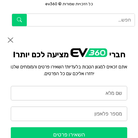
כל הזכויות שמורות © ev360
חברי
מציעה לכם יותר!
אתם זכאים למגוון הטבות בלעדיות! השאירו פרטים והמומחים שלנו
יחזרו אליכם עם כל הפרטים.
השאירו פרטים