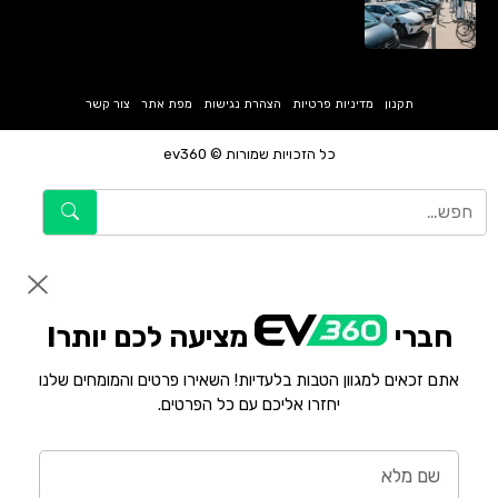
תקנון
מדיניות פרטיות
הצהרת נגישות
מפת אתר
צור קשר
כל הזכויות שמורות © ev360
חברי
מציעה לכם יותר!
אתם זכאים למגוון הטבות בלעדיות! השאירו פרטים והמומחים שלנו
יחזרו אליכם עם כל הפרטים.