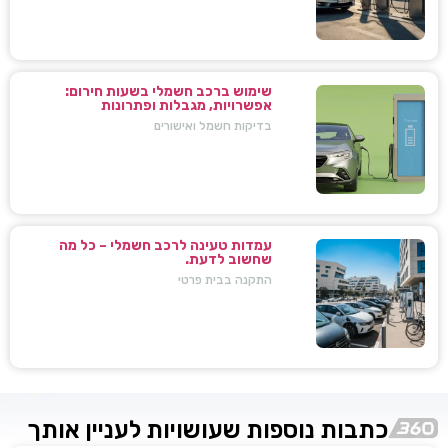
שימוש ברכב חשמלי בשעות חירום:
אפשרויות, מגבלות ופתרונות
בדיקות חשמל ואישורים
עמדות טעינה לרכב חשמלי – כל מה
שחשוב לדעת.
התקנה בבית פרטי
כתבות נוספות שעושויות לעניין אותך