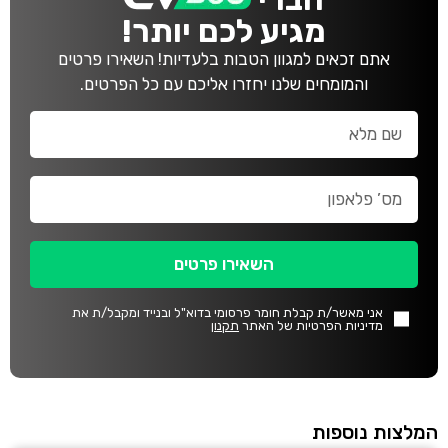
מגיע לכם יותר!
אתם זכאים למגוון הטבות בלעדיות! השאירו פרטים
והמומחים שלנו יחזרו אליכם עם כל הפרטים.
השאירו פרטים
אני מאשר/ת קבלת חומר פרסומי בדוא"ל ובנייד ומקבל/ת את
מדיניות הפרטיות של האתר
תקנון
המלצות נוספות