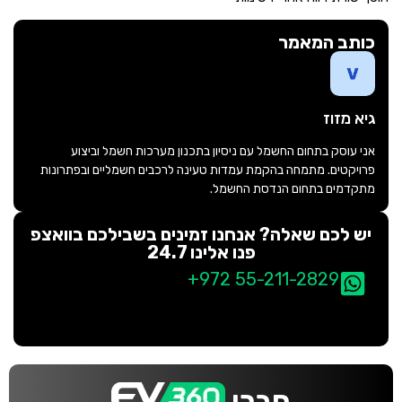
כותב המאמר
גיא מזוז
אני עוסק בתחום החשמל עם ניסיון בתכנון מערכות חשמל וביצוע
פרויקטים. מתמחה בהקמת עמדות טעינה לרכבים חשמליים ובפתרונות
מתקדמים בתחום הנדסת החשמל.
יש לכם שאלה? אנחנו זמינים בשבילכם בוואצפ
פנו אלינו 24.7
+972 55-211-2829
חברי