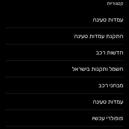
קטגוריות
עמדות טעינה
התקנת עמדות טעינה
חדשות רכב
חשמל ותקנות בישראל
מבחני רכב
עמדות טעינה
פופולרי עכשיו