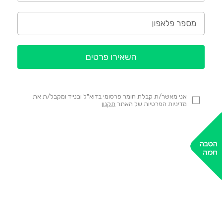
השאירו פרטים
אני מאשר/ת קבלת חומר פרסומי בדוא"ל ובנייד ומקבל/ת את
מדיניות הפרטיות של האתר
תקנון