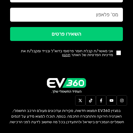
השאירו פרטים
אני מאשר/ת קבלת חומר פרסומי בדוא"ל ובנייד ומקבל/ת את
מדיניות הפרטיות של האתר
תקנון
במגזין EV360 תמצאו חדשות, סקירות ועדכונים מעולם הרכב החשמלי,
האנרגיה הירוקה והתחבורה החכמה. בנוסף, תוכלו למצוא מידע על דגמים
חשמליים הנמכרים בישראל ולהתעדכן בכל מה שחשוב לדעת לפני הרכישה.