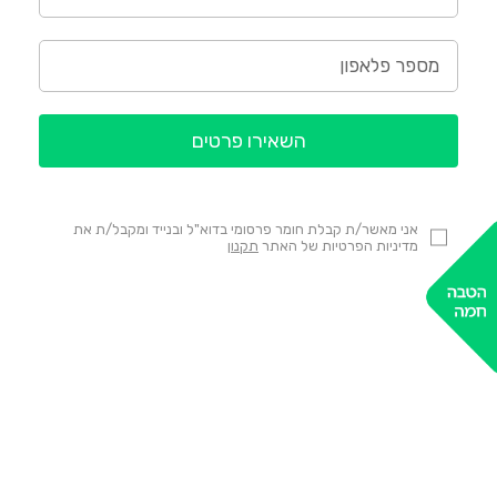
השאירו פרטים
אני מאשר/ת קבלת חומר פרסומי בדוא"ל ובנייד ומקבל/ת את
מדיניות הפרטיות של האתר
תקנון