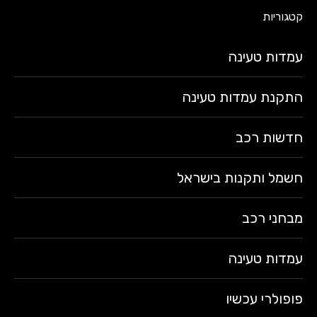
קטגוריות
עמדות טעינה
התקנת עמדות טעינה
חדשות רכב
חשמל ותקנות בישראל
מבחני רכב
עמדות טעינה
פופולרי עכשיו