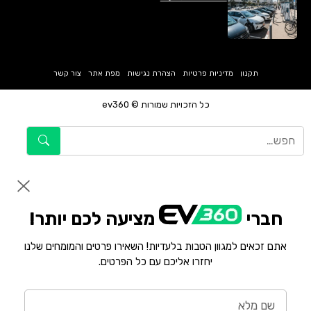
תקנון
מדיניות פרטיות
הצהרת נגישות
מפת אתר
צור קשר
כל הזכויות שמורות © ev360
חברי
מציעה לכם יותר!
אתם זכאים למגוון הטבות בלעדיות! השאירו פרטים והמומחים שלנו
יחזרו אליכם עם כל הפרטים.