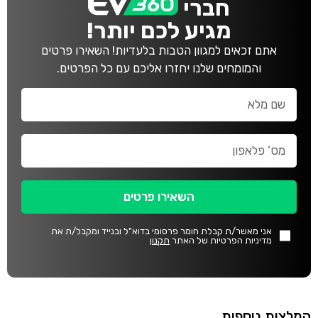
חברי
מגיע לכם יותר!
אתם זכאים למגוון הטבות בלעדיות! השאירו פרטים
והמומחים שלנו יחזרו אליכם עם כל הפרטים.
השאירו פרטים
אני מאשר/ת קבלת חומר פרסומי בדוא"ל ובנייד ומקבל/ת את
מדיניות הפרטיות של האתר
תקנון
המלצות נוספות