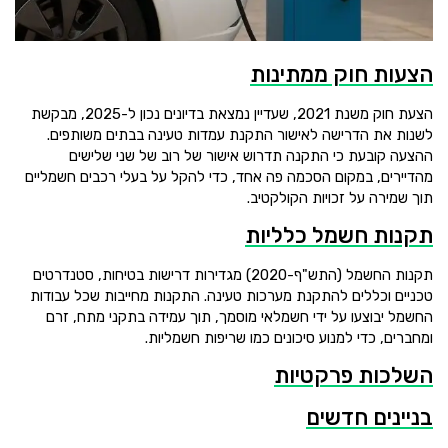
הצעות חוק ממתינות
הצעת חוק משנת 2021, שעדיין נמצאת בדיונים נכון ל-2025, מבקשת
לשנות את הדרישה לאישור התקנת עמדות טעינה בבתים משותפים.
ההצעה קובעת כי התקנה תדרוש אישור של רוב של שני שלישים
מהדיירים, במקום הסכמה פה אחד, כדי להקל על בעלי רכבים חשמליים
תוך שמירה על זכויות הקולקטיב.
תקנות חשמל כלליות
תקנות החשמל (התש"ף-2020) מגדירות דרישות בטיחות, סטנדרטים
טכניים וכללים להתקנת מערכות טעינה. התקנות מחייבות שכל עבודות
החשמל יבוצעו על ידי חשמלאי מוסמך, תוך עמידה בתקני מתח, זרם
ומחברים, כדי למנוע סיכונים כמו שריפות חשמליות.
השלכות פרקטיות
בניינים חדשים