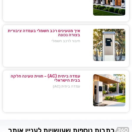
איך מטעינים רכב חשמלי בעמדה ציבורית
בצורה נכונה
חיבור לרכב חשמלי
עמדה ביתית (AC) – חווית טעינה חלקה
בבית הישראלי
עמדה ביתית (AC)
כתבות נוספות שעושויות לעניין אותך