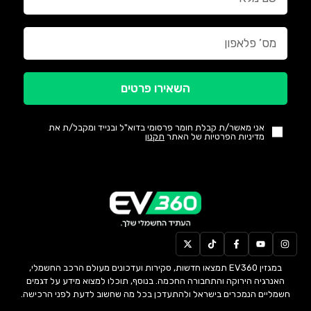
השאירו פרטים
אני מאשר/ת קבלת חומר פרסומי בדוא"ל ובנייד ומקבל/ת את
מדיניות הפרטיות של האתר
תקנון
במגזין EV360 תמצאו חדשות, סקירות ועדכונים מעולם הרכב החשמלי,
האנרגיה הירוקה והתחבורה החכמה. בנוסף, תוכלו למצוא מידע על דגמים
חשמליים הנמכרים בישראל ולהתעדכן בכל מה שחשוב לדעת לפני הרכישה.