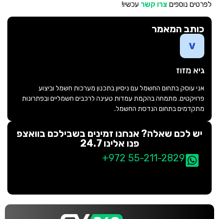
לפרטים נוספים
צרו קשר
עכשיו!
כותב המאמר
גיא מזוז
אני עוסק בתחום החשמל עם ניסיון בתכנון מערכות חשמל וביצוע
פרויקטים. מתמחה בהקמת עמדות טעינה לרכבים חשמליים ובפתרונות
מתקדמים בתחום הנדסת החשמל.
יש לכם שאלה? אנחנו זמינים בשבילכם בוואצפ
פנו אלינו 24.7
+972 55-211-2829