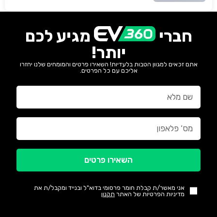
חברי
מגיע לכם
יותר!
אתם זכאים למגוון הטבות בלעדיות! השאירו פרטים והמומחים שלנו יחזרו
אליכם עם כל הפרטים.
השאירו פרטים
אני מאשר/ת קבלת חומר פרסומי בדוא"ל ובנייד ומקבל/ת את
מדיניות הפרטיות של האתר
תקנון