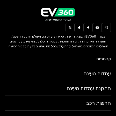
במגזין EV360 תמצאו חדשות, סקירות ועדכונים מעולם הרכב החשמלי,
האנרגיה הירוקה והתחבורה החכמה. בנוסף, תוכלו למצוא מידע על דגמים
חשמליים הנמכרים בישראל ולהתעדכן בכל מה שחשוב לדעת לפני הרכישה.
קטגוריות
עמדות טעינה
התקנת עמדות טעינה
חדשות רכב