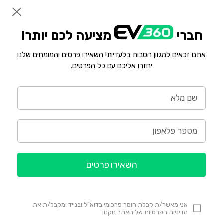
חברי
מציעה לכם יותר!
אתם זכאים למגוון הטבות בלעדיות! השאירו פרטים והמומחים שלנו
יחזרו אליכם עם כל הפרטים.
השאירו פרטים
אני מאשר/ת קבלת חומר פרסומי בדוא"ל ובנייד ומקבל/ת את
מדיניות הפרטיות של האתר
תקנון