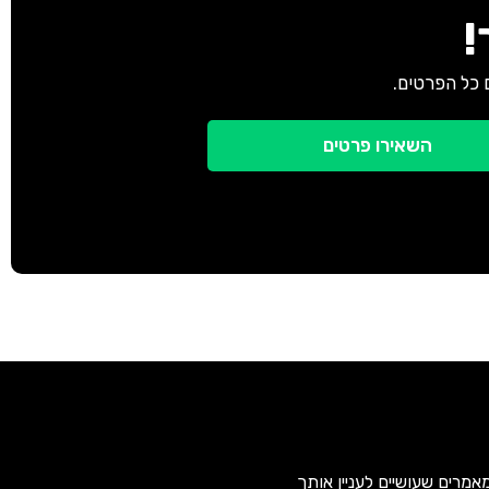
!
 כל הפרטים.
השאירו פרטים
אמרים שעושיים לעניין אותך