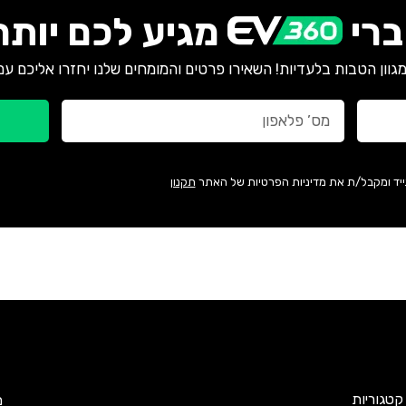
רי
מגיע לכם יותר
גוון הטבות בלעדיות! השאירו פרטים והמומחים שלנו יחזרו אליכם עם
ייד ומקבל/ת את מדיניות הפרטיות של האתר
תקנון
קטגוריות
מ