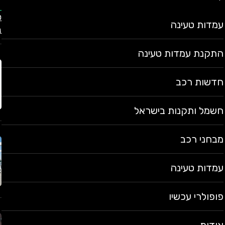
עמדות טעינה
ב
התקנת עמדות טעינה
חדשות רכב
חשמל ותקנות בישראל
מבחני רכב
עמדות טעינה
פופולרי עכשיו