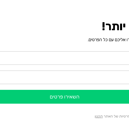
ותר!
רו אליכם עם כל הפרטים.
השאירו פרטים
הפרטיות של האתר
תקנון