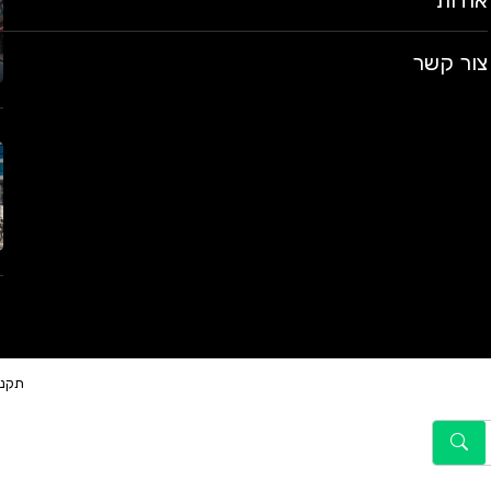
אודות
צור קשר
תקנו