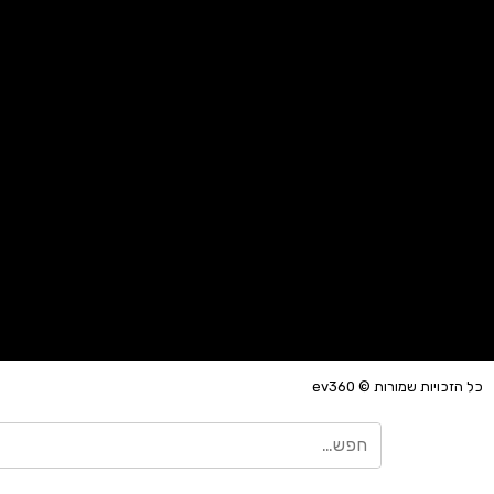
כל הזכויות שמורות © ev360