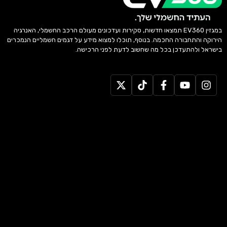
במגזין EV360 תמצאו חדשות, סקירות ועדכונים מעולם הרכב החשמלי, האנרגיה
הירוקה והתחבורה החכמה. בנוסף, תוכלו למצוא מידע על דגמים חשמליים הנמכרים
בישראל ולהתעדכן בכל מה שחשוב לדעת לפני הרכישה.