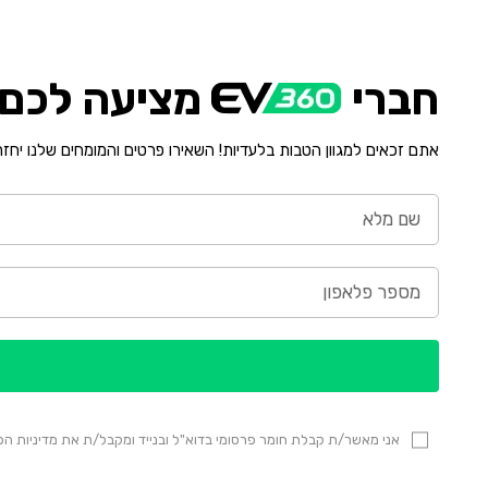
חברי
מציעה לכם י
אתם זכאים למגוון הטבות בלעדיות! השאירו פרטים והמומחים שלנו יחז
אני מאשר/ת קבלת חומר פרסומי בדוא"ל ובנייד ומקבל/ת את מדיניות 