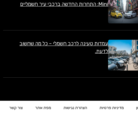
Mini: התחרות החדשה ברכבי עיר חשמליים
עמדות טעינה לרכב חשמלי – כל מה שחשוב
לדעת.
ן
מדיניות פרטיות
הצהרת נגישות
מפת אתר
צור קשר