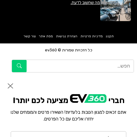
מה שחשוב לדעת.
תקנון
מדיניות פרטיות
הצהרת נגישות
מפת אתר
צור קשר
כל הזכויות שמורות © ev360
חברי
מציעה לכם יותר!
אתם זכאים למגוון הטבות בלעדיות! השאירו פרטים והמומחים שלנו
יחזרו אליכם עם כל הפרטים.