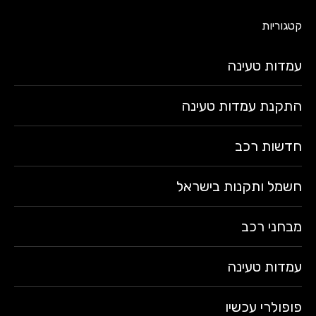
קטגוריות
עמדות טעינה
התקנת עמדות טעינה
חדשות רכב
חשמל ותקנות בישראל
מבחני רכב
עמדות טעינה
פופולרי עכשיו