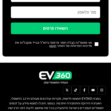
השאירו פרטים
אני מאשר/ת קבלת חומר פרסומי בדוא"ל ובנייד ומקבל/ת את
מדיניות הפרטיות של האתר
תקנון
במגזין EV360 תמצאו חדשות, סקירות ועדכונים מעולם הרכב החשמלי,
האנרגיה הירוקה והתחבורה החכמה. בנוסף, תוכלו למצוא מידע על דגמים
חשמליים הנמכרים בישראל ולהתעדכן בכל מה שחשוב לדעת לפני הרכישה.