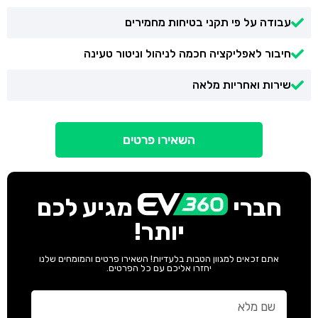
עבודה על פי תקני בטיחות מחמירים
חיבור לאפליקציה חכמה לניהול וניטור טעינה
שירות ואחריות מלאה
השאירו פרטים
חברי
מגיע לכם
יותר!
אתם זכאים למגוון הטבות בלעדיות! השאירו פרטים והמומחים שלנו
יחזרו אליכם עם כל הפרטים.