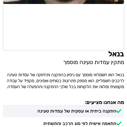
בנאל
מתקין עמדות טעינה מוסמך
בנאל הוא חשמלאי מוסמך עם ניסיון בהתקנה ותחזוקה של עמדות טעינה
לרכבים חשמליים. הוא מספק פתרונות בטוחים ואמינים, מקפיד על עבודה
מקצועית ומלווה את הלקוחות בכל שלבי ההתקנה וההפעלה של העמדה.
מה אנחנו מציעים:
התקנה ביתית או עסקית של עמדות טעינה
התאמה אישית לפי סוג הרכב והתשתית