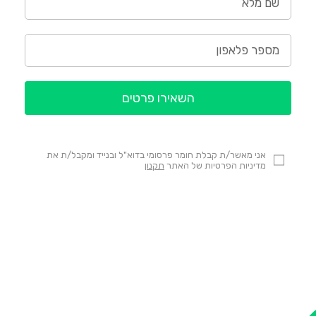
השאירו פרטים
אני מאשר/ת קבלת חומר פרסומי בדוא"ל ובנייד ומקבל/ת את
מדיניות הפרטיות של האתר
תקנון