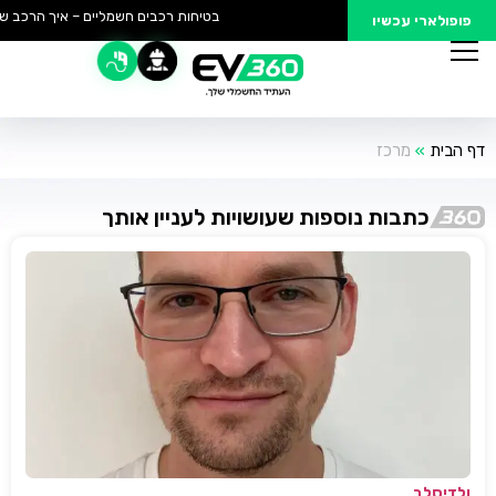
בטיחות רכבים חשמליים – איך הרכב של
פופולארי עכשיו
דף הבית
»
מרכז
כתבות נוספות שעושויות לעניין אותך
ולדיסלב