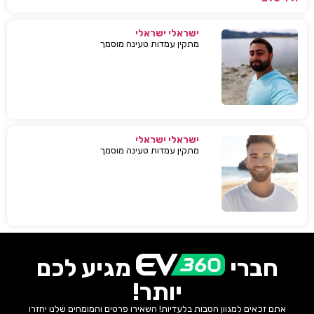
ישראלי ישראלי
מתקין עמדות טעינה מוסמך
ישראלי ישראלי
מתקין עמדות טעינה מוסמך
חברי
מגיע לכם
יותר!
אתם זכאים למגוון הטבות בלעדיות! השאירו פרטים והמומחים שלנו יחזרו