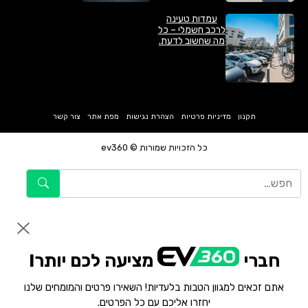
עמדות טעינה
לרכב חשמלי – כל
מה שחשוב לדעת.
תקנון
מדיניות פרטיות
הצהרת נגישות
מפת אתר
צור קשר
כל הזכויות שמורות © ev360
חברי
מציעה לכם יותר!
אתם זכאים למגוון הטבות בלעדיות! השאירו פרטים והמומחים שלנו
יחזרו אליכם עם כל הפרטים.