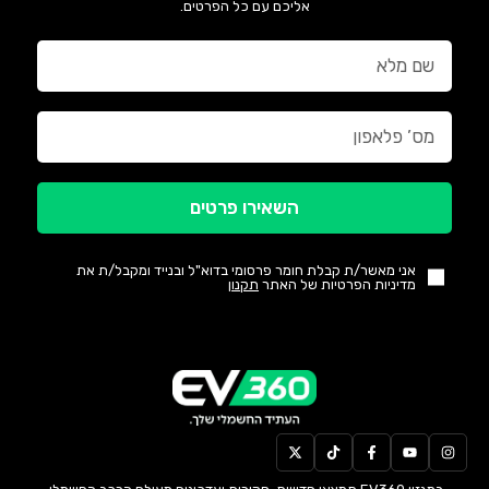
אליכם עם כל הפרטים.
השאירו פרטים
אני מאשר/ת קבלת חומר פרסומי בדוא"ל ובנייד ומקבל/ת את
מדיניות הפרטיות של האתר
תקנון