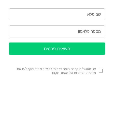
השאירו פרטים
אני מאשר/ת קבלת חומר פרסומי בדוא"ל ובנייד ומקבל/ת את
מדיניות הפרטיות של האתר
תקנון