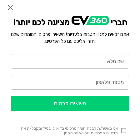
חברי
מציעה לכם יותר!
אתם זכאים למגוון הטבות בלעדיות! השאירו פרטים והמומחים שלנו
יחזרו אליכם עם כל הפרטים.
השאירו פרטים
אני מאשר/ת קבלת חומר פרסומי בדוא"ל ובנייד ומקבל/ת את
מדיניות הפרטיות של האתר
תקנון