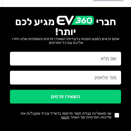
חברי
מגיע לכם
יותר!
אתם זכאים למגוון הטבות בלעדיות! השאירו פרטים והמומחים שלנו יחזרו
אליכם עם כל הפרטים.
השאירו פרטים
אני מאשר/ת קבלת חומר פרסומי בדוא"ל ובנייד ומקבל/ת את
מדיניות הפרטיות של האתר
תקנון