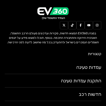
במגזין EV360 תמצאו חדשות, סקירות ועדכונים מעולם הרכב החשמלי,
האנרגיה הירוקה והתחבורה החכמה. בנוסף, תוכלו למצוא מידע על דגמים
חשמליים הנמכרים בישראל ולהתעדכן בכל מה שחשוב לדעת לפני הרכישה.
קטגוריות
עמדות טעינה
התקנת עמדות טעינה
חדשות רכב