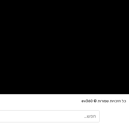
כל הזכויות שמורות © ev360