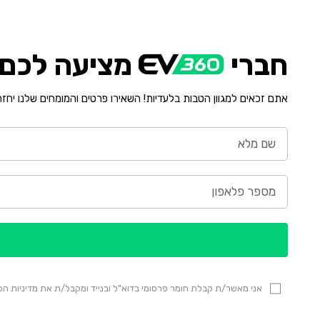
חברי
מציעה לכם י
אתם זכאים למגוון הטבות בלעדיות! השאירו פרטים והמומחים שלנו יחז
אני מאשר/ת קבלת חומר פרסומי בדוא"ל ובנייד ומקבל/ת את מדיניות 