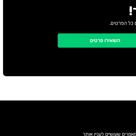
!
 כל הפרטים.
השאירו פרטים
אמרים שעושיים לעניין אותך