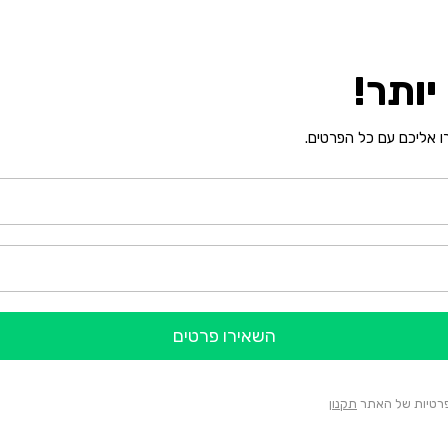
ותר!
רו אליכם עם כל הפרטים.
השאירו פרטים
הפרטיות של האתר
תקנון