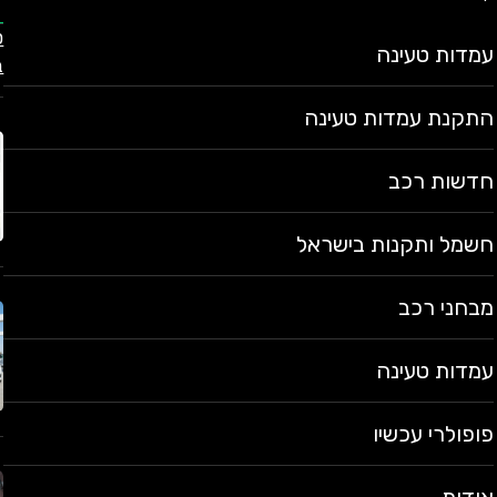
עמדות טעינה
ב
התקנת עמדות טעינה
חדשות רכב
חשמל ותקנות בישראל
מבחני רכב
עמדות טעינה
פופולרי עכשיו