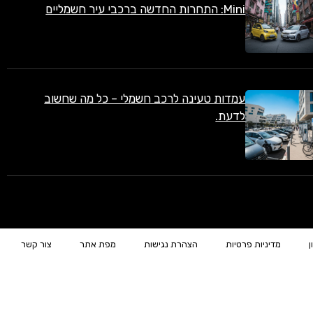
Mini: התחרות החדשה ברכבי עיר חשמליים
עמדות טעינה לרכב חשמלי – כל מה שחשוב
לדעת.
ן
מדיניות פרטיות
הצהרת נגישות
מפת אתר
צור קשר