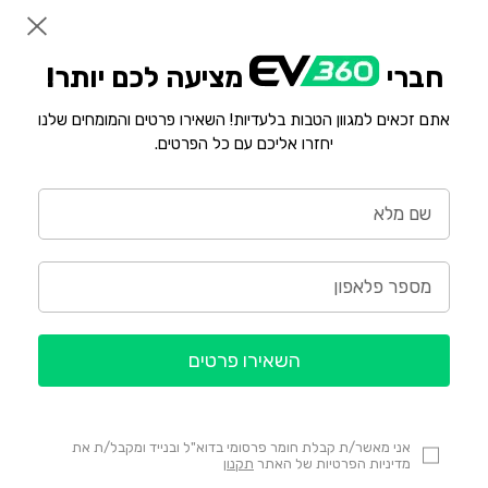
חברי
מציעה לכם יותר!
אתם זכאים למגוון הטבות בלעדיות! השאירו פרטים והמומחים שלנו
יחזרו אליכם עם כל הפרטים.
השאירו פרטים
אני מאשר/ת קבלת חומר פרסומי בדוא"ל ובנייד ומקבל/ת את
מדיניות הפרטיות של האתר
תקנון