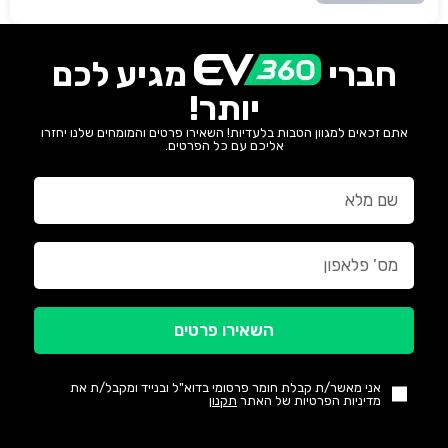
חברי
מגיע לכם
יותר!
אתם זכאים למגוון הטבות בלעדיות! השאירו פרטים והמומחים שלנו יחזרו
אליכם עם כל הפרטים.
השאירו פרטים
אני מאשר/ת קבלת חומר פרסומי בדוא"ל ובנייד ומקבל/ת את
מדיניות הפרטיות של האתר
תקנון