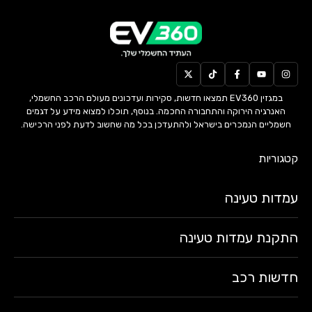
במגזין EV360 תמצאו חדשות, סקירות ועדכונים מעולם הרכב החשמלי,
האנרגיה הירוקה והתחבורה החכמה. בנוסף, תוכלו למצוא מידע על דגמים
חשמליים הנמכרים בישראל ולהתעדכן בכל מה שחשוב לדעת לפני הרכישה.
קטגוריות
עמדות טעינה
התקנת עמדות טעינה
חדשות רכב