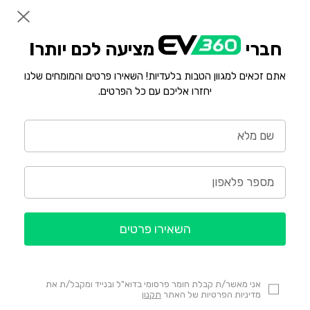
חברי
מציעה לכם יותר!
אתם זכאים למגוון הטבות בלעדיות! השאירו פרטים והמומחים שלנו
יחזרו אליכם עם כל הפרטים.
השאירו פרטים
אני מאשר/ת קבלת חומר פרסומי בדוא"ל ובנייד ומקבל/ת את
מדיניות הפרטיות של האתר
תקנון