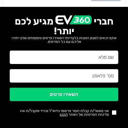
חברי
מגיע לכם
יותר!
אתם זכאים למגוון הטבות בלעדיות! השאירו פרטים והמומחים שלנו יחזרו
אליכם עם כל הפרטים.
השאירו פרטים
אני מאשר/ת קבלת חומר פרסומי בדוא"ל ובנייד ומקבל/ת את
מדיניות הפרטיות של האתר
תקנון