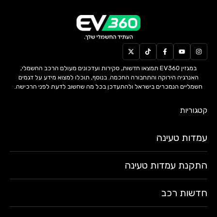
במגזין EV360 תמצאו חדשות, סקירות ועדכונים מעולם הרכב החשמלי,
האנרגיה הירוקה והתחבורה החכמה. בנוסף, תוכלו למצוא מידע על דגמים
חשמליים הנמכרים בישראל ולהתעדכן בכל מה שחשוב לדעת לפני הרכישה.
קטגוריות
עמדות טעינה
התקנת עמדות טעינה
חדשות רכב