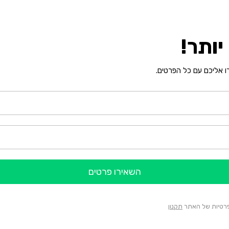
ותר!
רו אליכם עם כל הפרטים.
השאירו פרטים
הפרטיות של האתר
תקנון