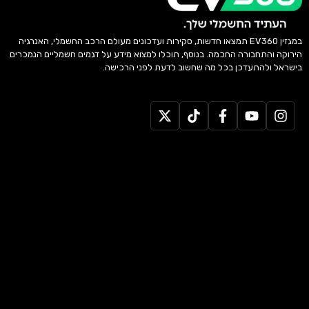
במגזין EV360 תמצאו חדשות, סקירות ועדכונים מעולם הרכב החשמלי, האנרגיה
הירוקה והתחבורה החכמה. בנוסף, תוכלו למצוא מידע על דגמים חשמליים הנמכרים
בישראל ולהתעדכן בכל מה שחשוב לדעת לפני הרכישה.