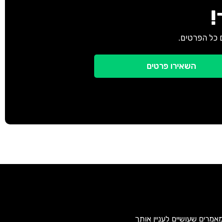
!
 כל הפרטים.
השאירו פרטים
אמרים שעושיים לעניין אותך