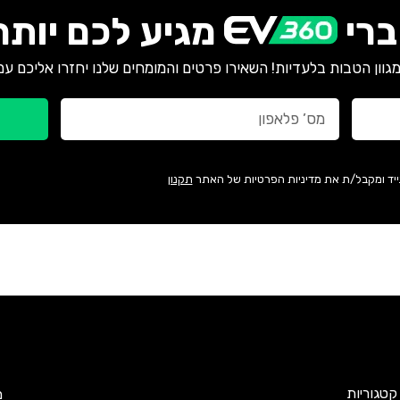
רי
מגיע לכם יותר
גוון הטבות בלעדיות! השאירו פרטים והמומחים שלנו יחזרו אליכם עם
ייד ומקבל/ת את מדיניות הפרטיות של האתר
תקנון
קטגוריות
מ