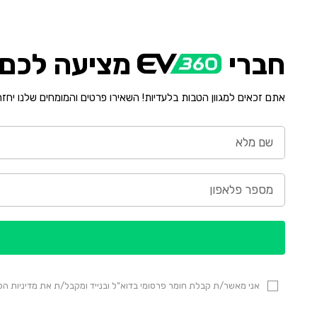
חברי
מציעה לכם י
אתם זכאים למגוון הטבות בלעדיות! השאירו פרטים והמומחים שלנו יחז
אני מאשר/ת קבלת חומר פרסומי בדוא"ל ובנייד ומקבל/ת את מדיניות 