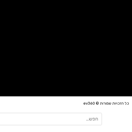
כל הזכויות שמורות © ev360