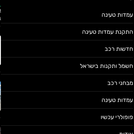
עמדות טעינה
ב
התקנת עמדות טעינה
חדשות רכב
חשמל ותקנות בישראל
מבחני רכב
עמדות טעינה
פופולרי עכשיו