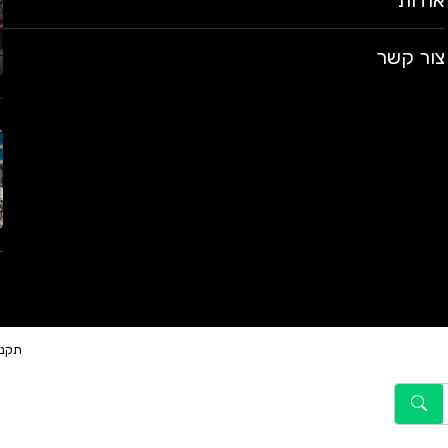
אודות
צור קשר
תקנו