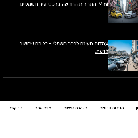
Mini: התחרות החדשה ברכבי עיר חשמליים
עמדות טעינה לרכב חשמלי – כל מה שחשוב
לדעת.
ן
מדיניות פרטיות
הצהרת נגישות
מפת אתר
צור קשר