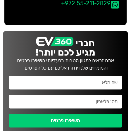
+972 55-211-2829
חברי
מגיע לכם יותר!
אתם זכאים למגוון הטבות בלעדיות! השאירו פרטים
והמומחים שלנו יחזרו אליכם עם כל הפרטים.
השאירו פרטים