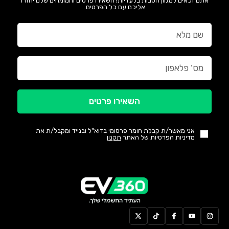
אתם זכאים למגוון הטבות בלעדיות! השאירו פרטים והמומחים שלנו יחזרו
אליכם עם כל הפרטים.
השאירו פרטים
אני מאשר/ת קבלת חומר פרסומי בדוא"ל ובנייד ומקבל/ת את
מדיניות הפרטיות של האתר
תקנון