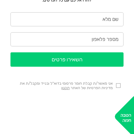
יחזרו אליכם עם כל הפרטים.
השאירו פרטים
אני מאשר/ת קבלת חומר פרסומי בדוא"ל ובנייד ומקבל/ת את
מדיניות הפרטיות של האתר
תקנון