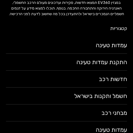
במגזין EV360 תמצאו חדשות, סקירות ועדכונים מעולם הרכב החשמלי,
האנרגיה הירוקה והתחבורה החכמה. בנוסף, תוכלו למצוא מידע על דגמים
חשמליים הנמכרים בישראל ולהתעדכן בכל מה שחשוב לדעת לפני הרכישה.
קטגוריות
עמדות טעינה
התקנת עמדות טעינה
חדשות רכב
חשמל ותקנות בישראל
מבחני רכב
עמדות טעינה