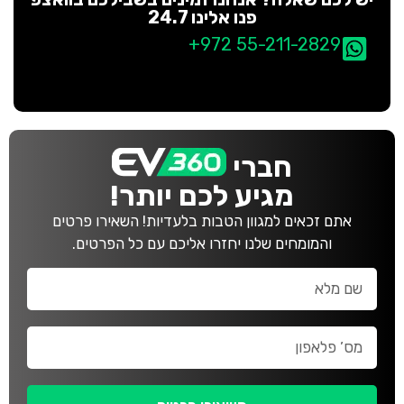
פנו אלינו 24.7
+972 55-211-2829
חברי
מגיע לכם יותר!
אתם זכאים למגוון הטבות בלעדיות! השאירו פרטים
והמומחים שלנו יחזרו אליכם עם כל הפרטים.