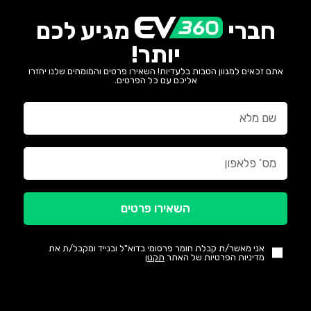
חברי
מגיע לכם
יותר!
אתם זכאים למגוון הטבות בלעדיות! השאירו פרטים והמומחים שלנו יחזרו
אליכם עם כל הפרטים.
השאירו פרטים
אני מאשר/ת קבלת חומר פרסומי בדוא"ל ובנייד ומקבל/ת את
מדיניות הפרטיות של האתר
תקנון