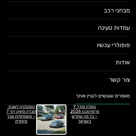
מבחני רכב
עמדות טעינה
פופולרי עכשיו
אודות
צור קשר
מאמרים שעושיים לעניין אותך
טסלה מודל Y
נוסטלגיה לשבת:
פרפורמנס 2026
הונדה סיוויק דור 7
– כל מה שחדש
– משפחתית אבל
בישראל
מיוחדת