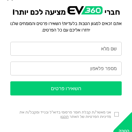
חברי
מציעה לכם יותר!
אתם זכאים למגוון הטבות בלעדיות! השאירו פרטים והמומחים שלנו
יחזרו אליכם עם כל הפרטים.
השאירו פרטים
אני מאשר/ת קבלת חומר פרסומי בדוא"ל ובנייד ומקבל/ת את
מדיניות הפרטיות של האתר
תקנון