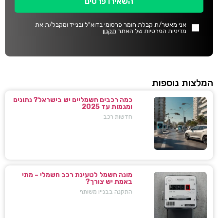
השאירו פרטים
אני מאשר/ת קבלת חומר פרסומי בדוא"ל ובנייד ומקבל/ת את
מדיניות הפרטיות של האתר
תקנון
המלצות נוספות
כמה רכבים חשמליים יש בישראל? נתונים
ומגמות עד 2025
חדשות רכב
מונה חשמל לטעינת רכב חשמלי – מתי
באמת יש צורך?
התקנה בבניין משותף