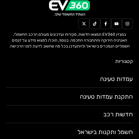
במגזין EV360 תמצאו חדשות, סקירות ועדכונים מעולם הרכב החשמלי,
האנרגיה הירוקה והתחבורה החכמה. בנוסף, תוכלו למצוא מידע על דגמים
חשמליים הנמכרים בישראל ולהתעדכן בכל מה שחשוב לדעת לפני הרכישה.
קטגוריות
עמדות טעינה
התקנת עמדות טעינה
חדשות רכב
חשמל ותקנות בישראל