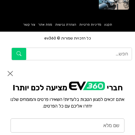
תקנון
מדיניות פרטיות
הצהרת נגישות
מפת אתר
צור קשר
כל הזכויות שמורות © ev360
חברי
מציעה לכם יותר!
אתם זכאים למגוון הטבות בלעדיות! השאירו פרטים והמומחים שלנו
יחזרו אליכם עם כל הפרטים.