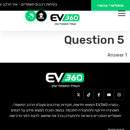
בטיחות רכבים חשמליים – איך הרכב של
פופולארי עכשיו
Question 5
Answer 1
במגזין EV360 תמצאו חדשות, סקירות ועדכונים מעולם הרכב החשמלי,
האנרגיה הירוקה והתחבורה החכמה. בנוסף, תוכלו למצוא מידע על דגמים
חשמליים הנמכרים בישראל ולהתעדכן בכל מה שחשוב לדעת לפני הרכישה.
קטגוריות