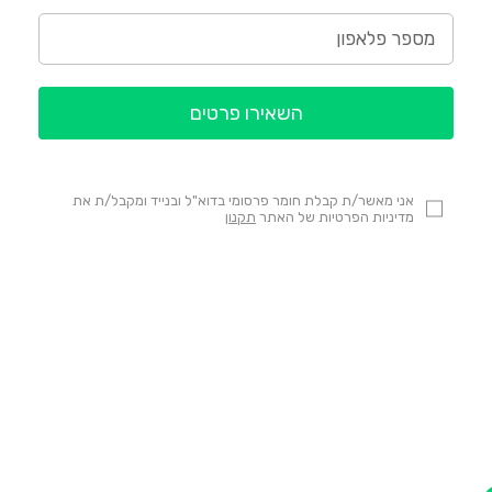
השאירו פרטים
אני מאשר/ת קבלת חומר פרסומי בדוא"ל ובנייד ומקבל/ת את
מדיניות הפרטיות של האתר
תקנון