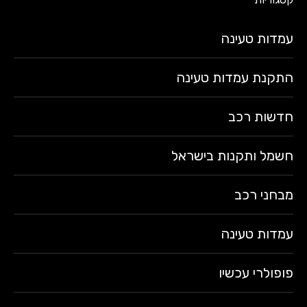
עמדות טעינה
התקנת עמדות טעינה
חדשות רכב
חשמל ותקנות בישראל
מבחני רכב
עמדות טעינה
פופולרי עכשיו