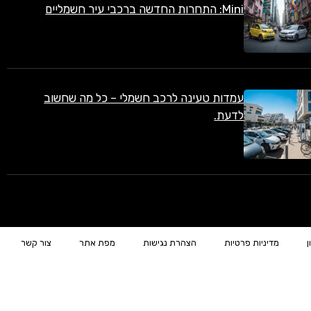
Mini: התחרות החדשה ברכבי עיר חשמליים
עמדות טעינה לרכב חשמלי – כל מה שחשוב
לדעת.
ן
מדיניות פרטיות
הצהרת נגישות
מפת אתר
צור קשר