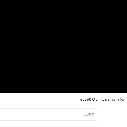
כל הזכויות שמורות © ev360