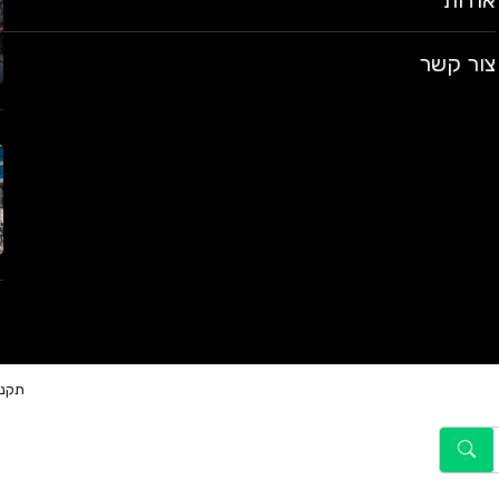
אודות
צור קשר
תקנו