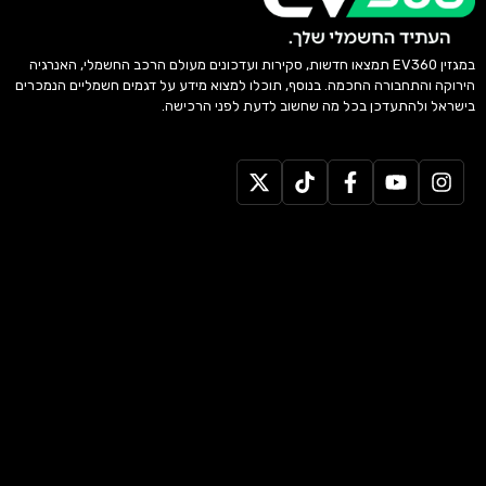
במגזין EV360 תמצאו חדשות, סקירות ועדכונים מעולם הרכב החשמלי, האנרגיה
הירוקה והתחבורה החכמה. בנוסף, תוכלו למצוא מידע על דגמים חשמליים הנמכרים
בישראל ולהתעדכן בכל מה שחשוב לדעת לפני הרכישה.