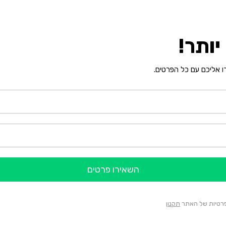
ותר!
רו אליכם עם כל הפרטים.
השאירו פרטים
הפרטיות של האתר
תקנון