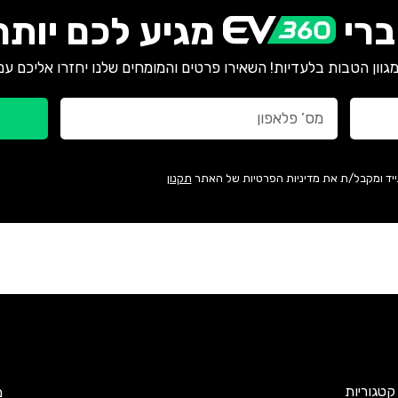
רי
מגיע לכם יותר
גוון הטבות בלעדיות! השאירו פרטים והמומחים שלנו יחזרו אליכם עם
ייד ומקבל/ת את מדיניות הפרטיות של האתר
תקנון
קטגוריות
מ