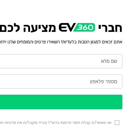
חברי
מציעה לכם י
אתם זכאים למגוון הטבות בלעדיות! השאירו פרטים והמומחים שלנו יחז
אני מאשר/ת קבלת חומר פרסומי בדוא"ל ובנייד ומקבל/ת את מדיניות 