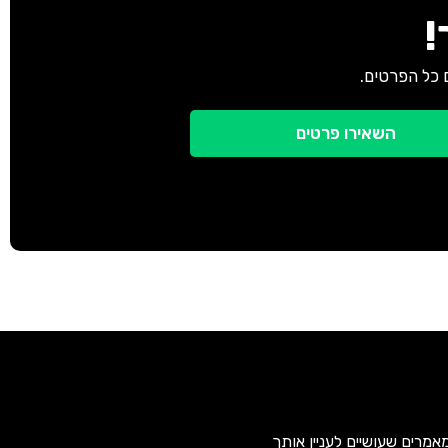
!
 כל הפרטים.
השאירו פרטים
אמרים שעושיים לעניין אותך