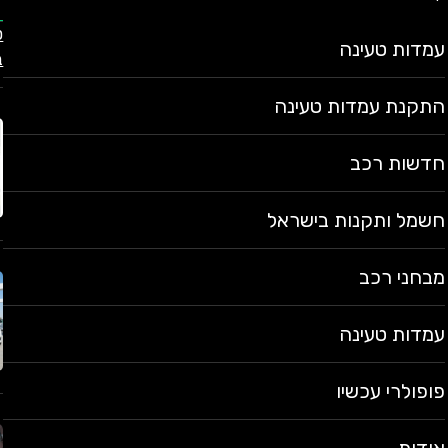
עמדות טעינה
ב
התקנת עמדות טעינה
חדשות רכב
חשמל ותקנות בישראל
מבחני רכב
עמדות טעינה
פופולרי עכשיו