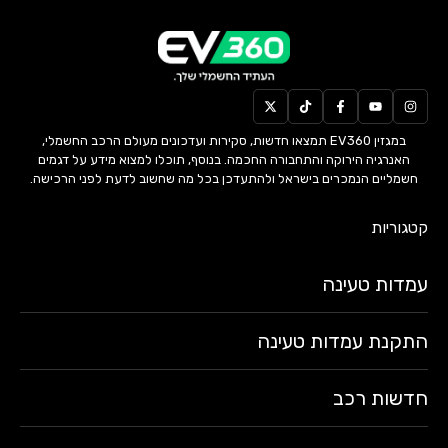
במגזין EV360 תמצאו חדשות, סקירות ועדכונים מעולם הרכב החשמלי,
האנרגיה הירוקה והתחבורה החכמה. בנוסף, תוכלו למצוא מידע על דגמים
חשמליים הנמכרים בישראל ולהתעדכן בכל מה שחשוב לדעת לפני הרכישה.
קטגוריות
עמדות טעינה
התקנת עמדות טעינה
חדשות רכב