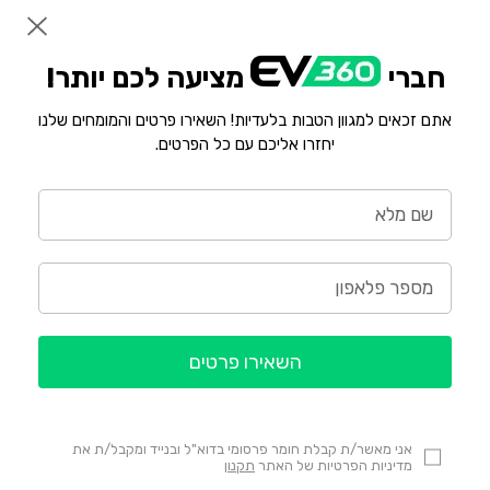
חברי
מציעה לכם יותר!
אתם זכאים למגוון הטבות בלעדיות! השאירו פרטים והמומחים שלנו
יחזרו אליכם עם כל הפרטים.
השאירו פרטים
אני מאשר/ת קבלת חומר פרסומי בדוא"ל ובנייד ומקבל/ת את
מדיניות הפרטיות של האתר
תקנון