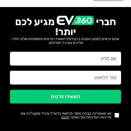
חברי
מגיע לכם
יותר!
אתם זכאים למגוון הטבות בלעדיות! השאירו פרטים והמומחים שלנו יחזרו
אליכם עם כל הפרטים.
השאירו פרטים
אני מאשר/ת קבלת חומר פרסומי בדוא"ל ובנייד ומקבל/ת את
מדיניות הפרטיות של האתר
תקנון