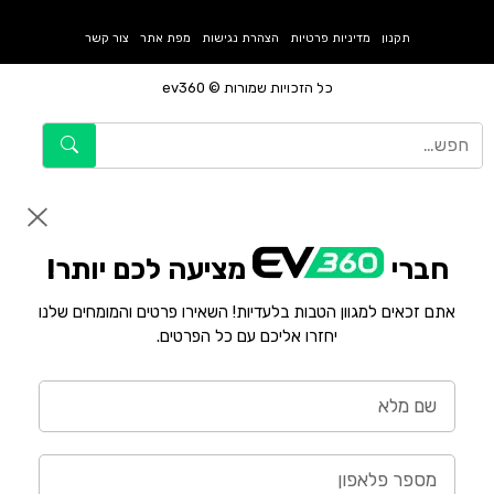
תקנון
מדיניות פרטיות
הצהרת נגישות
מפת אתר
צור קשר
כל הזכויות שמורות © ev360
חברי
מציעה לכם יותר!
אתם זכאים למגוון הטבות בלעדיות! השאירו פרטים והמומחים שלנו
יחזרו אליכם עם כל הפרטים.