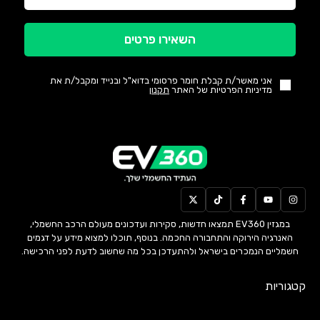
השאירו פרטים
אני מאשר/ת קבלת חומר פרסומי בדוא"ל ובנייד ומקבל/ת את
מדיניות הפרטיות של האתר
תקנון
במגזין EV360 תמצאו חדשות, סקירות ועדכונים מעולם הרכב החשמלי,
האנרגיה הירוקה והתחבורה החכמה. בנוסף, תוכלו למצוא מידע על דגמים
חשמליים הנמכרים בישראל ולהתעדכן בכל מה שחשוב לדעת לפני הרכישה.
קטגוריות