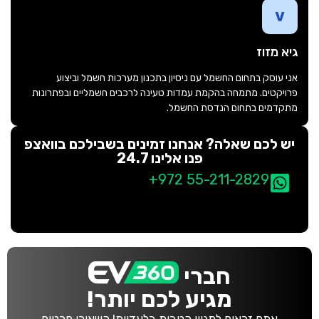
גיא מזוז
אני עוסק בתחום החשמל עם ניסיון בתכנון מערכות חשמל וביצוע
פרויקטים. מתמחה בהקמת עמדות טעינה לרכבים חשמליים ובפתרונות
מתקדמים בתחום הנדסת החשמל.
יש לכם שאלה? אנחנו זמינים בשבילכם בוואצפ
פנו אלינו 24.7
+972 55-211-2829
חברי
מגיע לכם יותר!
אתם זכאים למגוון הטבות בלעדיות! השאירו פרטים