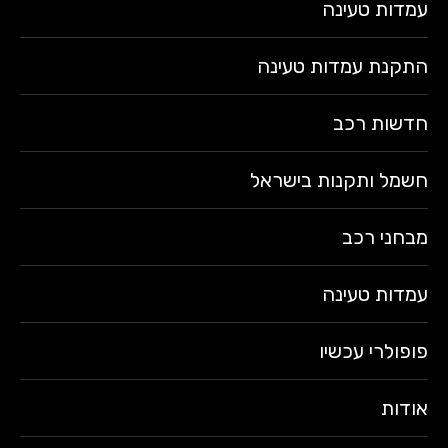
עמדות טעינה
התקנת עמדות טעינה
חדשות רכב
חשמל ותקנות בישראל
מבחני רכב
עמדות טעינה
פופולרי עכשיו
אודות