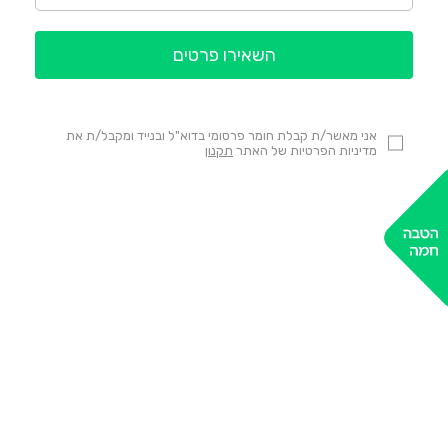
השאירו פרטים
אני מאשר/ת קבלת חומר פרסומי בדוא"ל ובנייד ומקבל/ת את
מדיניות הפרטיות של האתר
תקנון