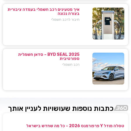
איך מטעינים רכב חשמלי בעמדה ציבורית
בצורה נכונה
חיבור לרכב חשמלי
BYD SEAL 2025 – סדאן חשמלית
ספורטיבית
רכב חשמלי
כתבות נוספות שעושויות לעניין אותך
טסלה מודל Y פרפורמנס 2026 – כל מה שחדש בישראל