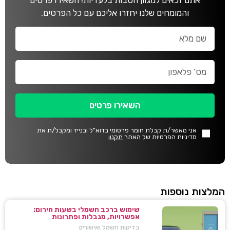
והמומחים שלנו יחזרו אליכם עם כל הפרטים.
השאירו פרטים
אני מאשר/ת קבלת חומר פרסומי בדוא"ל ובנייד ומקבל/ת את
מדיניות הפרטיות של האתר
תקנון
המלצות נוספות
שימוש ברכב חשמלי בשעות חירום:
אפשרויות, מגבלות ופתרונות
בדיקות חשמל ואישורים