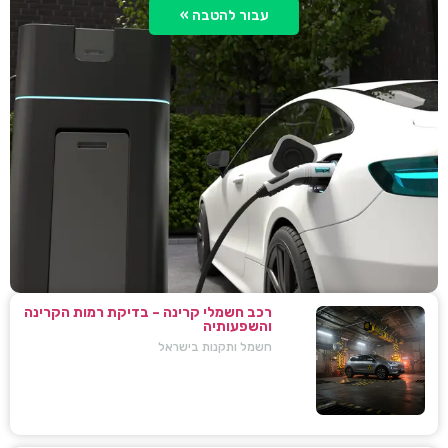
עבור להטבה »
רכב חשמלי קרינה – בדיקת רמות הקרינה
והשפעותיה
חשמל ותקנות בישראל