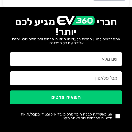
חברי
מגיע לכם
יותר!
אתם זכאים למגוון הטבות בלעדיות! השאירו פרטים והמומחים שלנו יחזרו
אליכם עם כל הפרטים.
השאירו פרטים
אני מאשר/ת קבלת חומר פרסומי בדוא"ל ובנייד ומקבל/ת את
מדיניות הפרטיות של האתר
תקנון