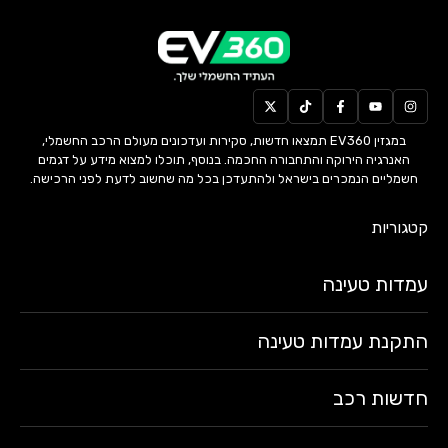
במגזין EV360 תמצאו חדשות, סקירות ועדכונים מעולם הרכב החשמלי,
האנרגיה הירוקה והתחבורה החכמה. בנוסף, תוכלו למצוא מידע על דגמים
חשמליים הנמכרים בישראל ולהתעדכן בכל מה שחשוב לדעת לפני הרכישה.
קטגוריות
עמדות טעינה
התקנת עמדות טעינה
חדשות רכב