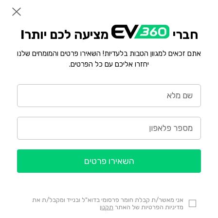
חברי
מציעה לכם יותר!
אתם זכאים למגוון הטבות בלעדיות! השאירו פרטים והמומחים שלנו
יחזרו אליכם עם כל הפרטים.
השאירו פרטים
אני מאשר/ת קבלת חומר פרסומי בדוא"ל ובנייד ומקבל/ת את
מדיניות הפרטיות של האתר
תקנון