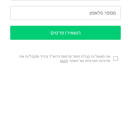
השאירו פרטים
אני מאשר/ת קבלת חומר פרסומי בדוא"ל ובנייד ומקבל/ת את
מדיניות הפרטיות של האתר
תקנון