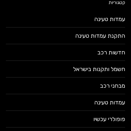
קטגוריות
עמדות טעינה
התקנת עמדות טעינה
חדשות רכב
חשמל ותקנות בישראל
מבחני רכב
עמדות טעינה
פופולרי עכשיו