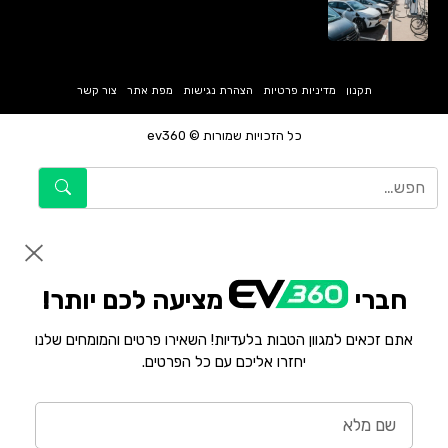
תקנון
מדיניות פרטיות
הצהרת נגישות
מפת אתר
צור קשר
כל הזכויות שמורות © ev360
חברי
מציעה לכם יותר!
אתם זכאים למגוון הטבות בלעדיות! השאירו פרטים והמומחים שלנו
יחזרו אליכם עם כל הפרטים.