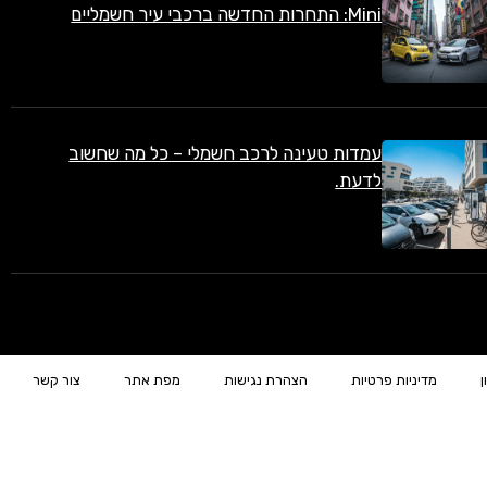
Mini: התחרות החדשה ברכבי עיר חשמליים
עמדות טעינה לרכב חשמלי – כל מה שחשוב
לדעת.
ן
מדיניות פרטיות
הצהרת נגישות
מפת אתר
צור קשר