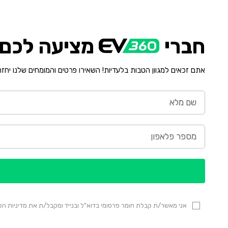
חברי
מציעה לכם י
אתם זכאים למגוון הטבות בלעדיות! השאירו פרטים והמומחים שלנו יחז
אני מאשר/ת קבלת חומר פרסומי בדוא"ל ובנייד ומקבל/ת את מדיניות 