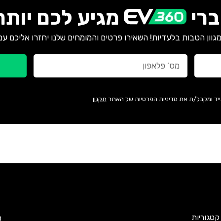
רי
מגיע לכם יותר
גוון הטבות בלעדיות! השאירו פרטים והמומחים שלנו יחזרו אליכם עם
ייד ומקבל/ת את מדיניות הפרטיות של האתר
תקנון
קטגוריות
מ