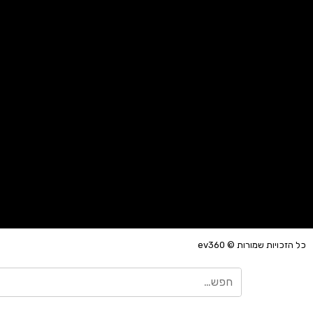
כל הזכויות שמורות © ev360