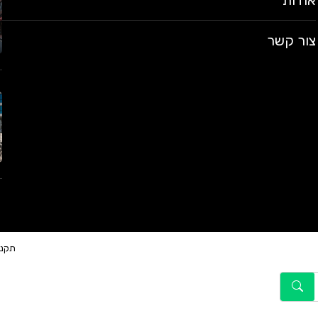
אודות
צור קשר
תקנו