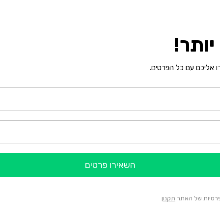
ותר!
רו אליכם עם כל הפרטים.
השאירו פרטים
הפרטיות של האתר
תקנון