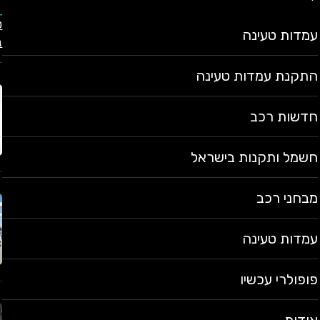
עמדות טעינה
ב
התקנת עמדות טעינה
חדשות רכב
חשמל ותקנות בישראל
מבחני רכב
עמדות טעינה
פופולרי עכשיו