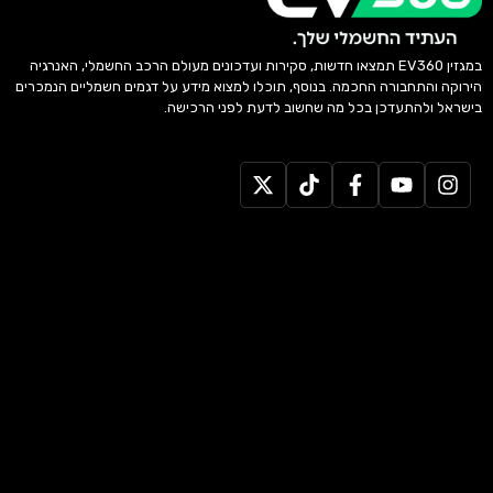
במגזין EV360 תמצאו חדשות, סקירות ועדכונים מעולם הרכב החשמלי, האנרגיה
הירוקה והתחבורה החכמה. בנוסף, תוכלו למצוא מידע על דגמים חשמליים הנמכרים
בישראל ולהתעדכן בכל מה שחשוב לדעת לפני הרכישה.