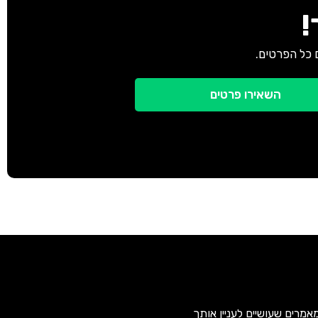
!
 כל הפרטים.
השאירו פרטים
אמרים שעושיים לעניין אותך