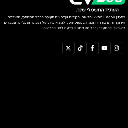
במגזין EV360 תמצאו חדשות, סקירות ועדכונים מעולם הרכב החשמלי, האנרגיה
הירוקה והתחבורה החכמה. בנוסף, תוכלו למצוא מידע על דגמים חשמליים הנמכרים
בישראל ולהתעדכן בכל מה שחשוב לדעת לפני הרכישה.