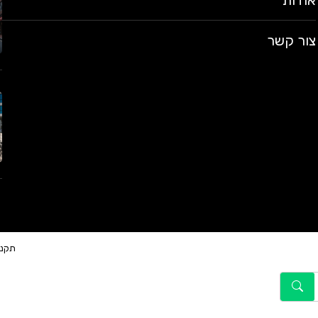
אודות
צור קשר
תקנו