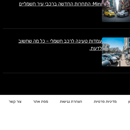
Mini: התחרות החדשה ברכבי עיר חשמליים
עמדות טעינה לרכב חשמלי – כל מה שחשוב
לדעת.
ן
מדיניות פרטיות
הצהרת נגישות
מפת אתר
צור קשר