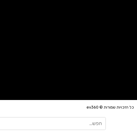
כל הזכויות שמורות © ev360