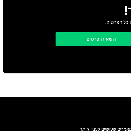
!
 כל הפרטים.
השאירו פרטים
אמרים שעושיים לעניין אותך