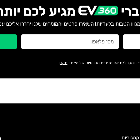
רי
מגיע לכם יותר
גוון הטבות בלעדיות! השאירו פרטים והמומחים שלנו יחזרו אליכם עם
ייד ומקבל/ת את מדיניות הפרטיות של האתר
תקנון
קטגוריות
מ