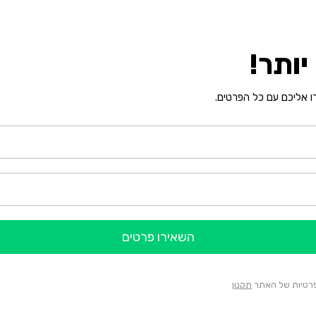
ותר!
רו אליכם עם כל הפרטים.
השאירו פרטים
הפרטיות של האתר
תקנון