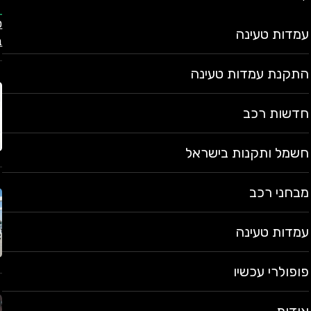
עמדות טעינה
ב
התקנת עמדות טעינה
חדשות רכב
חשמל ותקנות בישראל
מבחני רכב
עמדות טעינה
פופולרי עכשיו