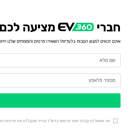
חברי
מציעה לכם י
אתם זכאים למגוון הטבות בלעדיות! השאירו פרטים והמומחים שלנו יחז
אני מאשר/ת קבלת חומר פרסומי בדוא"ל ובנייד ומקבל/ת את מדיניות 