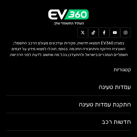
במגזין EV360 תמצאו חדשות, סקירות ועדכונים מעולם הרכב החשמלי,
האנרגיה הירוקה והתחבורה החכמה. בנוסף, תוכלו למצוא מידע על דגמים
חשמליים הנמכרים בישראל ולהתעדכן בכל מה שחשוב לדעת לפני הרכישה.
קטגוריות
עמדות טעינה
התקנת עמדות טעינה
חדשות רכב