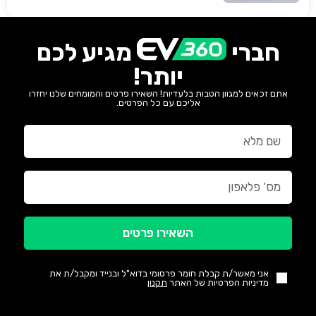
חברי
מגיע לכם
יותר!
אתם זכאים למגוון הטבות בלעדיות! השאירו פרטים והמומחים שלנו יחזרו
אליכם עם כל הפרטים.
השאירו פרטים
אני מאשר/ת קבלת חומר פרסומי בדוא"ל ובנייד ומקבל/ת את
מדיניות הפרטיות של האתר
תקנון