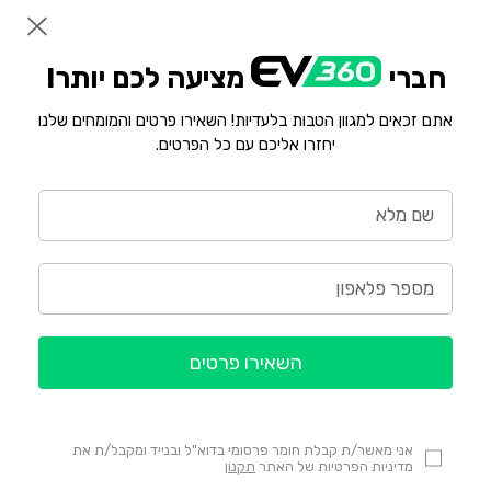
חברי
מציעה לכם יותר!
אתם זכאים למגוון הטבות בלעדיות! השאירו פרטים והמומחים שלנו
יחזרו אליכם עם כל הפרטים.
השאירו פרטים
אני מאשר/ת קבלת חומר פרסומי בדוא"ל ובנייד ומקבל/ת את
מדיניות הפרטיות של האתר
תקנון