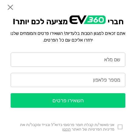
חברי
מציעה לכם יותר!
אתם זכאים למגוון הטבות בלעדיות! השאירו פרטים והמומחים שלנו
יחזרו אליכם עם כל הפרטים.
השאירו פרטים
אני מאשר/ת קבלת חומר פרסומי בדוא"ל ובנייד ומקבל/ת את
מדיניות הפרטיות של האתר
תקנון