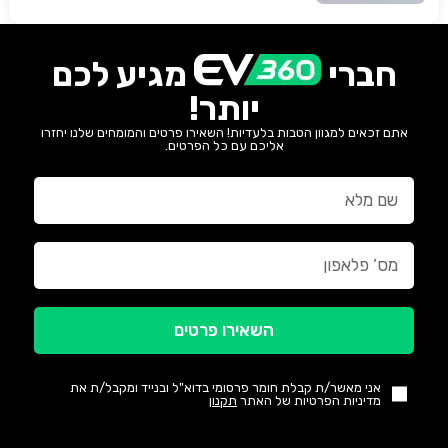
חברי
מגיע לכם
יותר!
אתם זכאים למגוון הטבות בלעדיות! השאירו פרטים והמומחים שלנו יחזרו
אליכם עם כל הפרטים.
השאירו פרטים
אני מאשר/ת קבלת חומר פרסומי בדוא"ל ובנייד ומקבל/ת את
מדיניות הפרטיות של האתר
תקנון