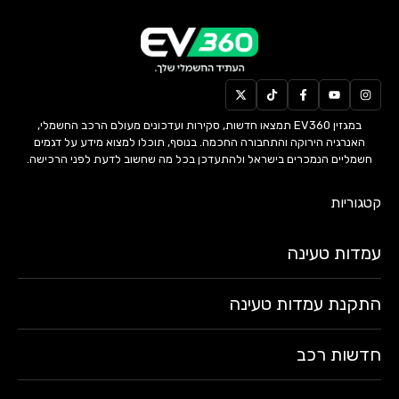
במגזין EV360 תמצאו חדשות, סקירות ועדכונים מעולם הרכב החשמלי,
האנרגיה הירוקה והתחבורה החכמה. בנוסף, תוכלו למצוא מידע על דגמים
חשמליים הנמכרים בישראל ולהתעדכן בכל מה שחשוב לדעת לפני הרכישה.
קטגוריות
עמדות טעינה
התקנת עמדות טעינה
חדשות רכב