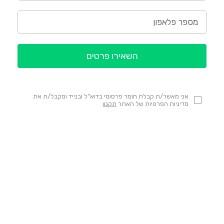
השאירו פרטים
אני מאשר/ת קבלת חומר פרסומי בדוא"ל ובנייד ומקבל/ת את
מדיניות הפרטיות של האתר
תקנון