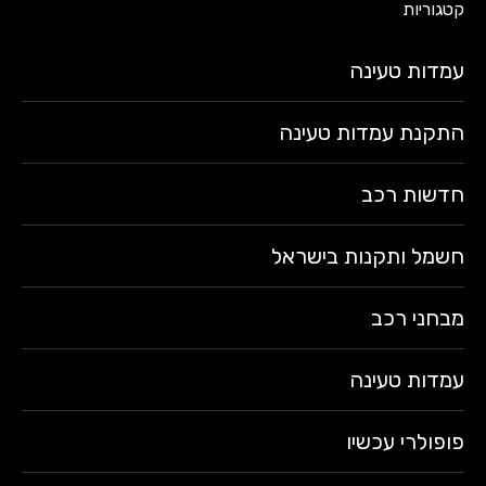
קטגוריות
עמדות טעינה
התקנת עמדות טעינה
חדשות רכב
חשמל ותקנות בישראל
מבחני רכב
עמדות טעינה
פופולרי עכשיו