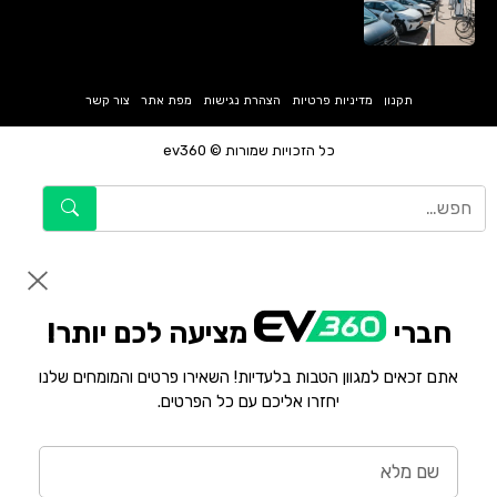
תקנון
מדיניות פרטיות
הצהרת נגישות
מפת אתר
צור קשר
כל הזכויות שמורות © ev360
חברי
מציעה לכם יותר!
אתם זכאים למגוון הטבות בלעדיות! השאירו פרטים והמומחים שלנו
יחזרו אליכם עם כל הפרטים.