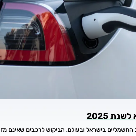
לשנת
2025
החשמליים
בישראל
ובעולם.
הביקוש
לרכבים
שאינם
מזה