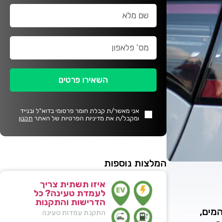
השאירו פרטים
אני מאשר/ת קבלת חומר פרסומי בדוא"ל ובנייד
ומקבל/ת את מדיניות הפרטיות של האתר
תקנון
המלצות נוספות
איזו תשתית צריך
לעמדת טעינה? כל
הדרישות והתקנות
מים,
התקנת עמדות טעינה