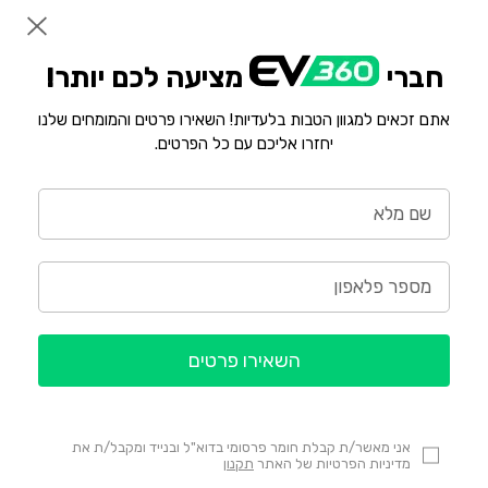
חברי
מציעה לכם יותר!
אתם זכאים למגוון הטבות בלעדיות! השאירו פרטים והמומחים שלנו
יחזרו אליכם עם כל הפרטים.
השאירו פרטים
אני מאשר/ת קבלת חומר פרסומי בדוא"ל ובנייד ומקבל/ת את
מדיניות הפרטיות של האתר
תקנון