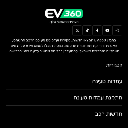
במגזין EV360 תמצאו חדשות, סקירות ועדכונים מעולם הרכב החשמלי,
האנרגיה הירוקה והתחבורה החכמה. בנוסף, תוכלו למצוא מידע על דגמים
חשמליים הנמכרים בישראל ולהתעדכן בכל מה שחשוב לדעת לפני הרכישה.
קטגוריות
עמדות טעינה
התקנת עמדות טעינה
חדשות רכב