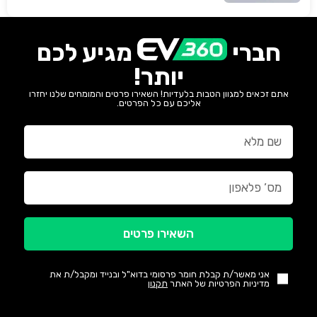
חברי
מגיע לכם
יותר!
אתם זכאים למגוון הטבות בלעדיות! השאירו פרטים והמומחים שלנו יחזרו
אליכם עם כל הפרטים.
השאירו פרטים
אני מאשר/ת קבלת חומר פרסומי בדוא"ל ובנייד ומקבל/ת את
מדיניות הפרטיות של האתר
תקנון