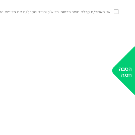
אני מאשר/ת קבלת חומר פרסומי בדוא"ל ובנייד ומקבל/ת את מדיניות 