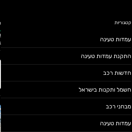
קטגוריות
מ
עמדות טעינה
ב
התקנת עמדות טעינה
חדשות רכב
חשמל ותקנות בישראל
מבחני רכב
עמדות טעינה