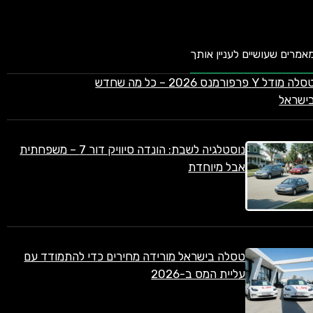
אמרים שעושיים לעניין אותך
טסלה מודל Y פרפורמנס 2026 – כל מה שחדש
ישראל
נוסטלגיה לשבת: הונדה סיוויק דור 7 – משפחתית
אבל מיוחדת
טסלה בישראל מורידה מחירים כדי להתמודד עם
עליית המס ב-2026