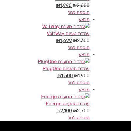
₪
1,990
₪
2,600
הוספה לסל
מבצע
עמדת טעינה VoltWay
₪
1,699
₪
2,300
הוספה לסל
מבצע
עמדת הטעינה PlugOne
₪
1,500
₪
1,900
הוספה לסל
מבצע
עמדת הטעינה Energo
₪
2,100
₪
2,700
הוספה לסל