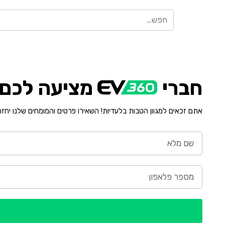
חברי
מציעה לכם י
אתם זכאים למגוון הטבות בלעדיות! השאירו פרטים והמומחים שלנו יחז