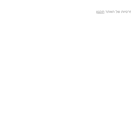
הפרטיות של האתר
תקנון