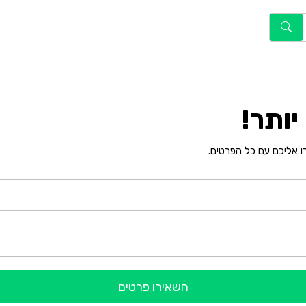
ותר!
רו אליכם עם כל הפרטים.
השאירו פרטים