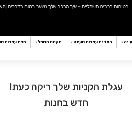
טיחות רכבים חשמליים – איך הרכב שלך נשאר בטוח בדרכים |
האם א
ינה
התקנת עמדות טעינה
תקנות חשמל
מפת עמדות טע
עגלת הקניות שלך ריקה כעת!
חדש בחנות