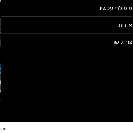
פופולרי עכשיו
אודות
צור קשר
תקנו