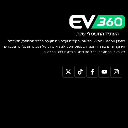
במגזין EV360 תמצאו חדשות, סקירות ועדכונים מעולם הרכב החשמלי, האנרגיה
הירוקה והתחבורה החכמה. בנוסף, תוכלו למצוא מידע על דגמים חשמליים הנמכרים
בישראל ולהתעדכן בכל מה שחשוב לדעת לפני הרכישה.