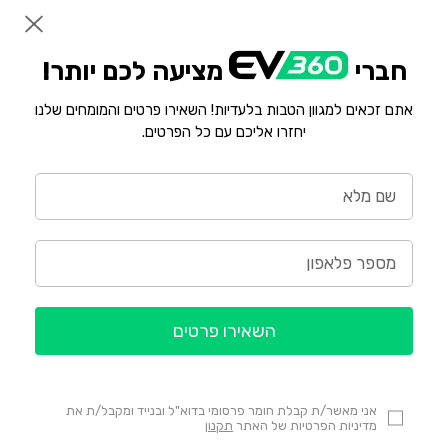
חברי
מציעה לכם יותר!
אתם זכאים למגוון הטבות בלעדיות! השאירו פרטים והמומחים שלנו
יחזרו אליכם עם כל הפרטים.
השאירו פרטים
אני מאשר/ת קבלת חומר פרסומי בדוא"ל ובנייד ומקבל/ת את
מדיניות הפרטיות של האתר
תקנון