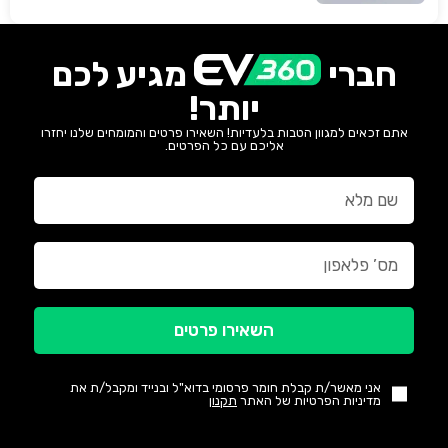
חברי
מגיע לכם
יותר!
אתם זכאים למגוון הטבות בלעדיות! השאירו פרטים והמומחים שלנו יחזרו
אליכם עם כל הפרטים.
השאירו פרטים
אני מאשר/ת קבלת חומר פרסומי בדוא"ל ובנייד ומקבל/ת את
מדיניות הפרטיות של האתר
תקנון