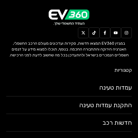
במגזין EV360 תמצאו חדשות, סקירות ועדכונים מעולם הרכב החשמלי,
האנרגיה הירוקה והתחבורה החכמה. בנוסף, תוכלו למצוא מידע על דגמים
חשמליים הנמכרים בישראל ולהתעדכן בכל מה שחשוב לדעת לפני הרכישה.
קטגוריות
עמדות טעינה
התקנת עמדות טעינה
חדשות רכב