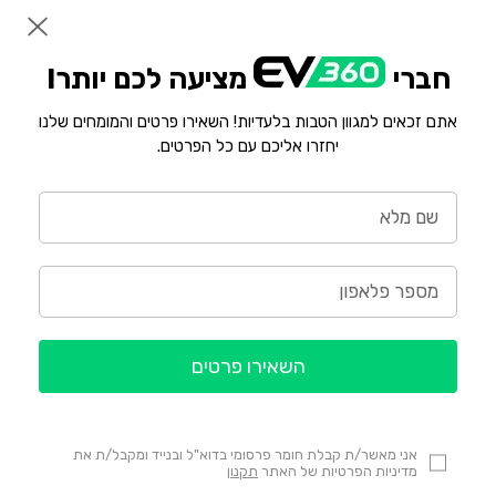
חברי
מציעה לכם יותר!
אתם זכאים למגוון הטבות בלעדיות! השאירו פרטים והמומחים שלנו
יחזרו אליכם עם כל הפרטים.
השאירו פרטים
אני מאשר/ת קבלת חומר פרסומי בדוא"ל ובנייד ומקבל/ת את
מדיניות הפרטיות של האתר
תקנון