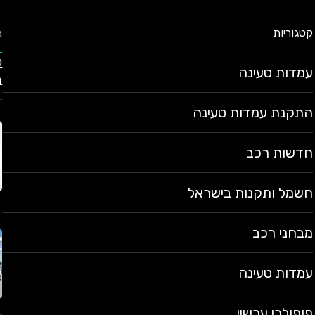
קטגוריות
מ
עמדות טעינה
ב
התקנת עמדות טעינה
חדשות רכב
חשמל ותקנות בישראל
מבחני רכב
עמדות טעינה
פופולרי עכשיו