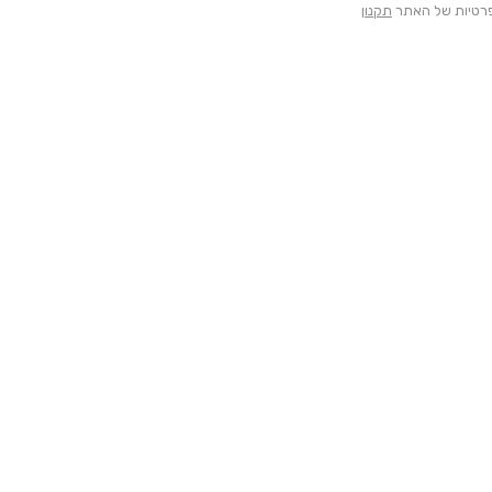
הפרטיות של האתר
תקנון