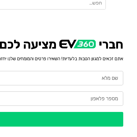
חברי
מציעה לכם י
אתם זכאים למגוון הטבות בלעדיות! השאירו פרטים והמומחים שלנו יחז