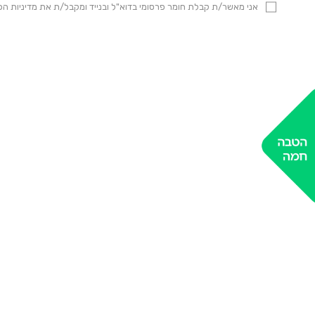
אני מאשר/ת קבלת חומר פרסומי בדוא"ל ובנייד ומקבל/ת את מדיניות 