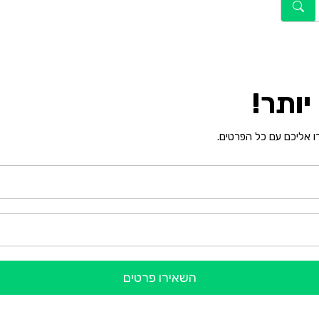
ותר!
רו אליכם עם כל הפרטים.
השאירו פרטים