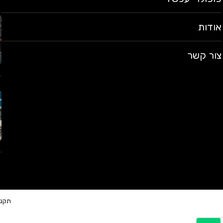
אודות
צור קשר
תקנו