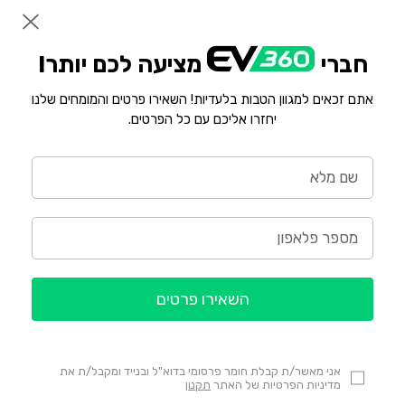
חברי
מציעה לכם יותר!
אתם זכאים למגוון הטבות בלעדיות! השאירו פרטים והמומחים שלנו
יחזרו אליכם עם כל הפרטים.
השאירו פרטים
אני מאשר/ת קבלת חומר פרסומי בדוא"ל ובנייד ומקבל/ת את
מדיניות הפרטיות של האתר
תקנון