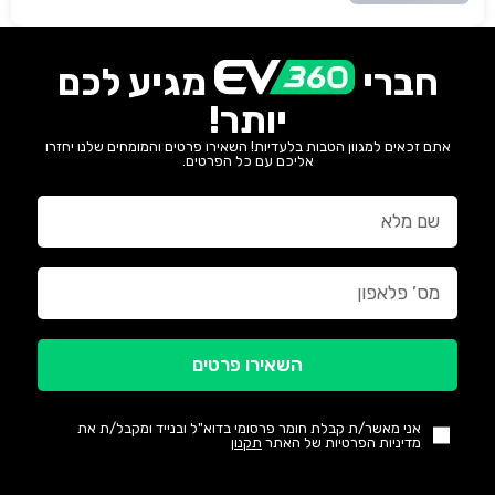
חברי
מגיע לכם
יותר!
אתם זכאים למגוון הטבות בלעדיות! השאירו פרטים והמומחים שלנו יחזרו
אליכם עם כל הפרטים.
השאירו פרטים
אני מאשר/ת קבלת חומר פרסומי בדוא"ל ובנייד ומקבל/ת את
מדיניות הפרטיות של האתר
תקנון