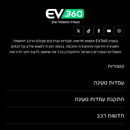
במגזין EV360 תמצאו חדשות, סקירות ועדכונים מעולם הרכב החשמלי,
האנרגיה הירוקה והתחבורה החכמה. בנוסף, תוכלו למצוא מידע על דגמים
חשמליים הנמכרים בישראל ולהתעדכן בכל מה שחשוב לדעת לפני הרכישה.
קטגוריות
עמדות טעינה
התקנת עמדות טעינה
חדשות רכב