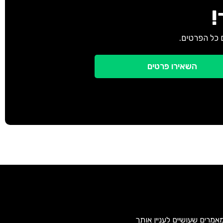
!
 כל הפרטים.
השאירו פרטים
אמרים שעושיים לעניין אותך