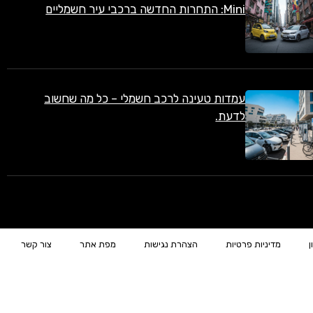
Mini: התחרות החדשה ברכבי עיר חשמליים
עמדות טעינה לרכב חשמלי – כל מה שחשוב
לדעת.
ן
מדיניות פרטיות
הצהרת נגישות
מפת אתר
צור קשר