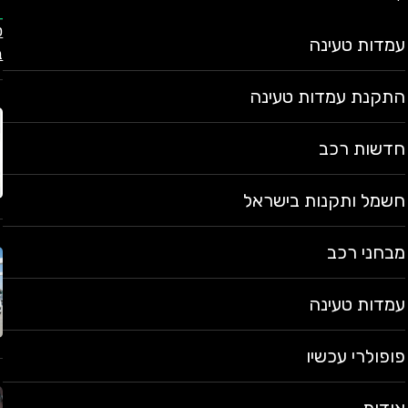
עמדות טעינה
ב
התקנת עמדות טעינה
חדשות רכב
חשמל ותקנות בישראל
מבחני רכב
עמדות טעינה
פופולרי עכשיו