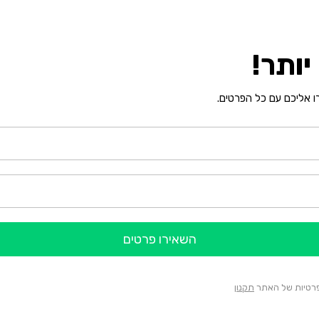
ותר!
רו אליכם עם כל הפרטים.
השאירו פרטים
הפרטיות של האתר
תקנון