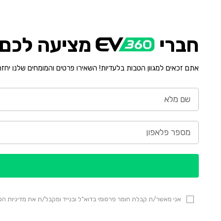
חברי
מציעה לכם י
אתם זכאים למגוון הטבות בלעדיות! השאירו פרטים והמומחים שלנו יחז
אני מאשר/ת קבלת חומר פרסומי בדוא"ל ובנייד ומקבל/ת את מדיניות 