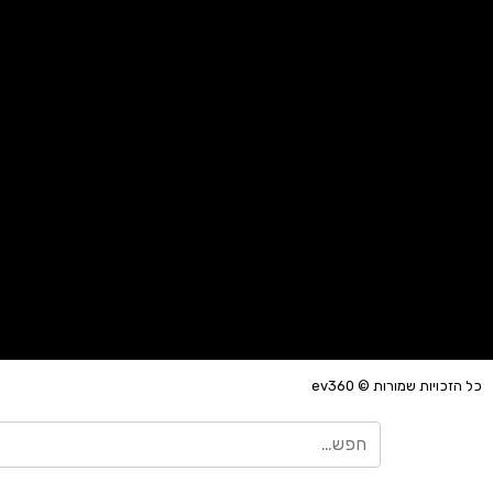
כל הזכויות שמורות © ev360