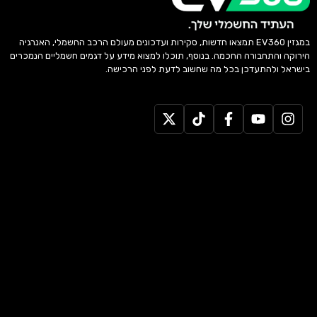
במגזין EV360 תמצאו חדשות, סקירות ועדכונים מעולם הרכב החשמלי, האנרגיה
הירוקה והתחבורה החכמה. בנוסף, תוכלו למצוא מידע על דגמים חשמליים הנמכרים
בישראל ולהתעדכן בכל מה שחשוב לדעת לפני הרכישה.