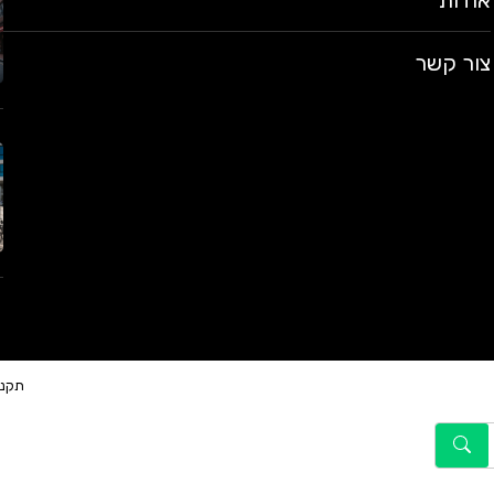
אודות
צור קשר
תקנו