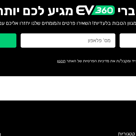
רי
מגיע לכם יותר
גוון הטבות בלעדיות! השאירו פרטים והמומחים שלנו יחזרו אליכם עם
ייד ומקבל/ת את מדיניות הפרטיות של האתר
תקנון
קטגוריות
מ