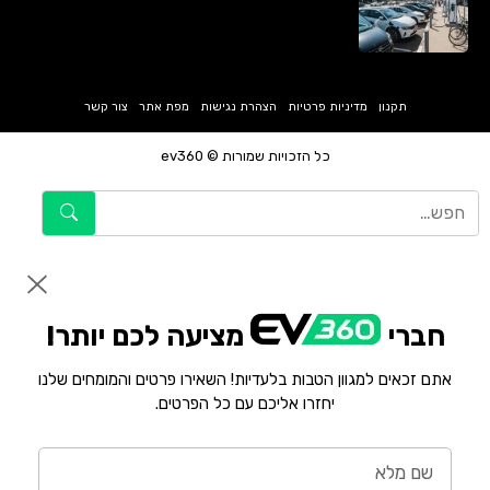
תקנון
מדיניות פרטיות
הצהרת נגישות
מפת אתר
צור קשר
כל הזכויות שמורות © ev360
חברי
מציעה לכם יותר!
אתם זכאים למגוון הטבות בלעדיות! השאירו פרטים והמומחים שלנו
יחזרו אליכם עם כל הפרטים.