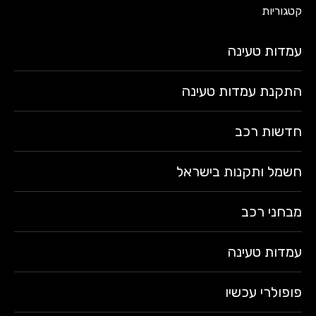
קטגוריות
עמדות טעינה
התקנת עמדות טעינה
חדשות רכב
חשמל ותקנות בישראל
מבחני רכב
עמדות טעינה
פופולרי עכשיו