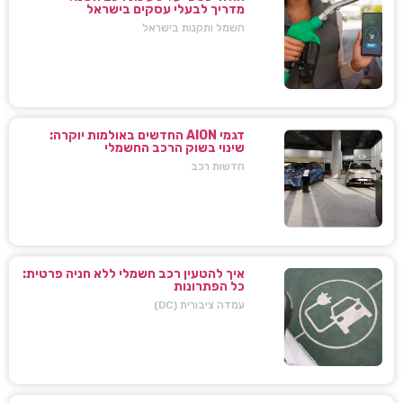
מדריך לבעלי עסקים בישראל
חשמל ותקנות בישראל
דגמי AION החדשים באולמות יוקרה:
שינוי בשוק הרכב החשמלי
חדשות רכב
איך להטעין רכב חשמלי ללא חניה פרטית:
כל הפתרונות
עמדה ציבורית (DC)