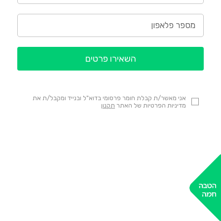
השאירו פרטים
אני מאשר/ת קבלת חומר פרסומי בדוא"ל ובנייד ומקבל/ת את
מדיניות הפרטיות של האתר
תקנון