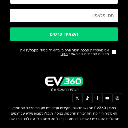
השאירו פרטים
אני מאשר/ת קבלת חומר פרסומי בדוא"ל ובנייד ומקבל/ת את
מדיניות הפרטיות של האתר
תקנון
במגזין EV360 תמצאו חדשות, סקירות ועדכונים מעולם הרכב החשמלי,
האנרגיה הירוקה והתחבורה החכמה. בנוסף, תוכלו למצוא מידע על דגמים
חשמליים הנמכרים בישראל ולהתעדכן בכל מה שחשוב לדעת לפני הרכישה.