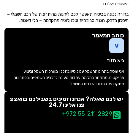
האישיים שלכם.
בחירה נכונה בביטוח תאפשר לכם ליהנות מהיתרונות של רכב חשמלי –
חיסכון בדלק, הגנה סביבתית וטכנולוגיה מתקדמת – בלי דאגות.
כותב המאמר
גיא מזוז
אני עוסק בתחום החשמל עם ניסיון בתכנון מערכות חשמל וביצוע
פרויקטים. מתמחה בהקמת עמדות טעינה לרכבים חשמליים ובפתרונות
מתקדמים בתחום הנדסת החשמל.
יש לכם שאלה? אנחנו זמינים בשבילכם בוואצפ
פנו אלינו 24.7
+972 55-211-2829