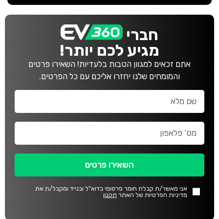
חברי
מגיע לכם יותר!
אתם זכאים למגוון הטבות בלעדיות! השאירו פרטים
והמומחים שלנו יחזרו אליכם עם כל הפרטים.
השאירו פרטים
אני מאשר/ת קבלת חומר פרסומי בדוא"ל ובנייד ומקבל/ת את
מדיניות הפרטיות של האתר
תקנון