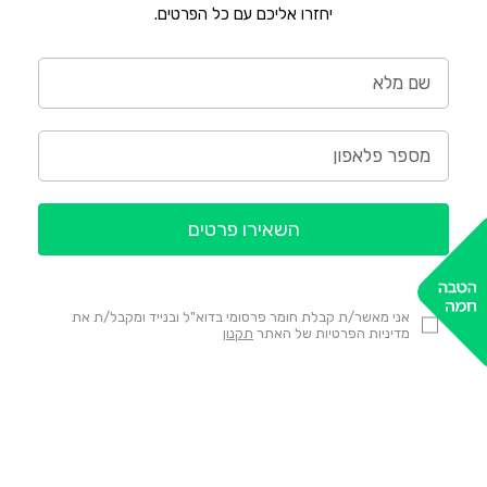
יחזרו אליכם עם כל הפרטים.
השאירו פרטים
אני מאשר/ת קבלת חומר פרסומי בדוא"ל ובנייד ומקבל/ת את
מדיניות הפרטיות של האתר
תקנון