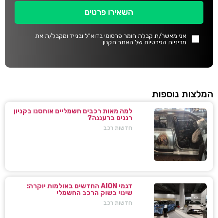
השאירו פרטים
אני מאשר/ת קבלת חומר פרסומי בדוא"ל ובנייד ומקבל/ת את
מדיניות הפרטיות של האתר
תקנון
המלצות נוספות
למה מאות רכבים חשמליים אוחסנו בקניון
רננים ברעננה?
חדשות רכב
דגמי AION החדשים באולמות יוקרה:
שינוי בשוק הרכב החשמלי
חדשות רכב