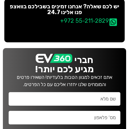
יש לכם שאלה? אנחנו זמינים בשבילכם בוואצפ
פנו אלינו 24.7
+972 55-211-2829
חברי
מגיע לכם יותר!
אתם זכאים למגוון הטבות בלעדיות! השאירו פרטים
והמומחים שלנו יחזרו אליכם עם כל הפרטים.