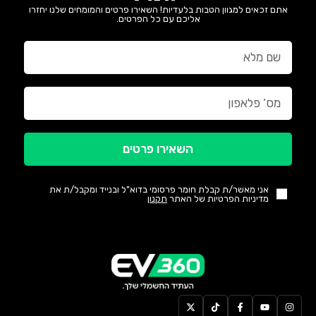
אתם זכאים למגוון הטבות בלעדיות! השאירו פרטים והמומחים שלנו יחזרו
אליכם עם כל הפרטים.
השאירו פרטים
אני מאשר/ת קבלת חומר פרסומי בדוא"ל ובנייד ומקבל/ת את
מדיניות הפרטיות של האתר
תקנון