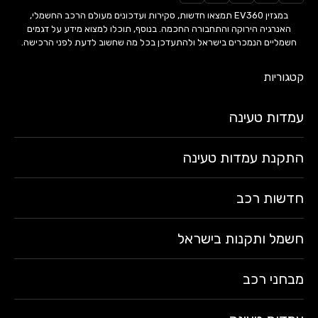
במגזין EV360 תמצאו חדשות, סקירות ועדכונים מעולם הרכב החשמלי,
האנרגיה הירוקה והתחבורה החכמה. בנוסף, תוכלו למצוא מידע על דגמים
חשמליים הנמכרים בישראל ולהתעדכן בכל מה שחשוב לדעת לפני הרכישה.
קטגוריות
עמדות טעינה
התקנת עמדות טעינה
חדשות רכב
חשמל ותקנות בישראל
מבחני רכב