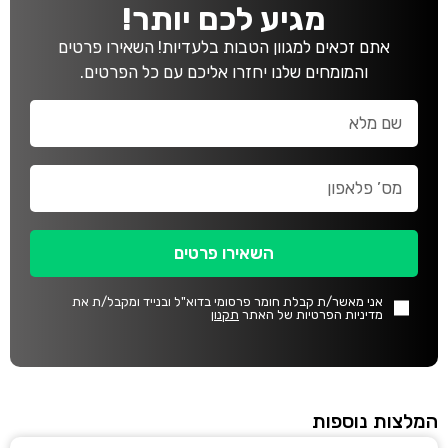
מגיע לכם יותר!
אתם זכאים למגוון הטבות בלעדיות! השאירו פרטים
והמומחים שלנו יחזרו אליכם עם כל הפרטים.
השאירו פרטים
אני מאשר/ת קבלת חומר פרסומי בדוא"ל ובנייד ומקבל/ת את
מדיניות הפרטיות של האתר
תקנון
המלצות נוספות