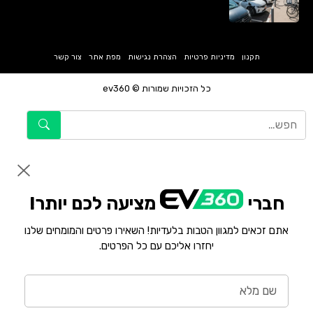
תקנון
מדיניות פרטיות
הצהרת נגישות
מפת אתר
צור קשר
כל הזכויות שמורות © ev360
חברי
מציעה לכם יותר!
אתם זכאים למגוון הטבות בלעדיות! השאירו פרטים והמומחים שלנו
יחזרו אליכם עם כל הפרטים.