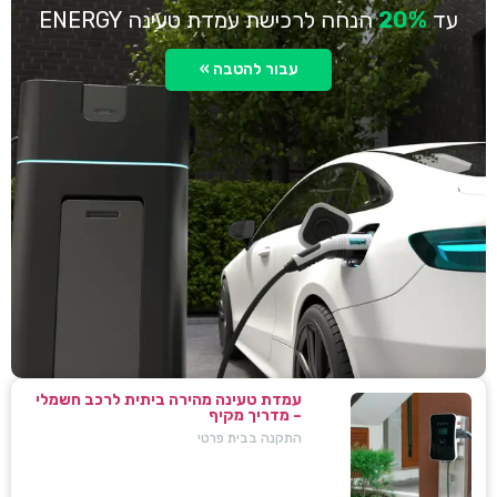
עד
20%
הנחה לרכישת עמדת טעינה ENERGY
עבור להטבה »
עמדת טעינה מהירה ביתית לרכב חשמלי
– מדריך מקיף
התקנה בבית פרטי