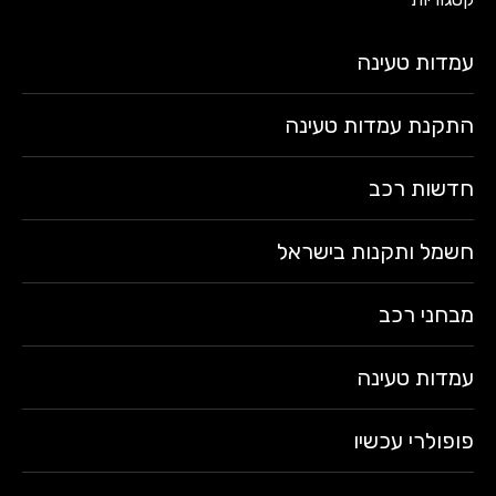
עמדות טעינה
התקנת עמדות טעינה
חדשות רכב
חשמל ותקנות בישראל
מבחני רכב
עמדות טעינה
פופולרי עכשיו