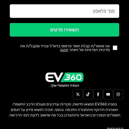
השאירו פרטים
אני מאשר/ת קבלת חומר פרסומי בדוא"ל ובנייד ומקבל/ת את
מדיניות הפרטיות של האתר
תקנון
במגזין EV360 תמצאו חדשות, סקירות ועדכונים מעולם הרכב החשמלי,
האנרגיה הירוקה והתחבורה החכמה. בנוסף, תוכלו למצוא מידע על דגמים
חשמליים הנמכרים בישראל ולהתעדכן בכל מה שחשוב לדעת לפני הרכישה.
קטגוריות