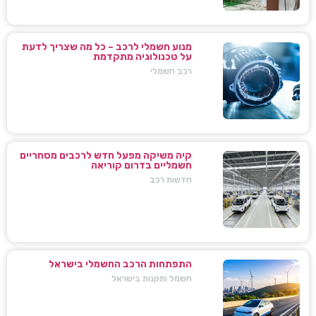
מנוע חשמלי לרכב – כל מה שצריך לדעת
על טכנולוגיה מתקדמת
רכב חשמלי
קיה משיקה מפעל חדש לרכבים מסחריים
חשמליים בדרום קוריאה
חדשות רכב
התפתחות הרכב החשמלי בישראל
חשמל ותקנות בישראל