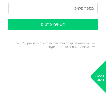
השאירו פרטים
אני מאשר/ת קבלת חומר פרסומי בדוא"ל ובנייד ומקבל/ת את
מדיניות הפרטיות של האתר
תקנון