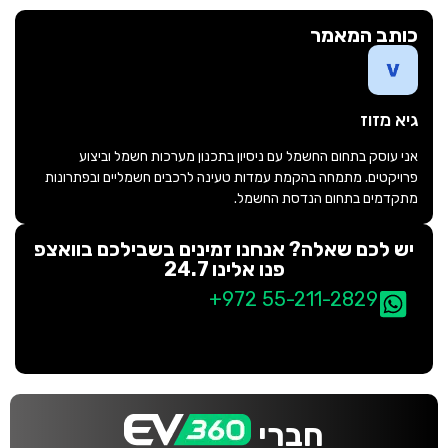
כותב המאמר
גיא מזוז
אני עוסק בתחום החשמל עם ניסיון בתכנון מערכות חשמל וביצוע
פרויקטים. מתמחה בהקמת עמדות טעינה לרכבים חשמליים ובפתרונות
מתקדמים בתחום הנדסת החשמל.
יש לכם שאלה? אנחנו זמינים בשבילכם בוואצפ
פנו אלינו 24.7
+972 55-211-2829
חברי