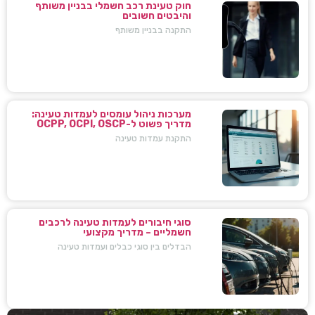
חוק טעינת רכב חשמלי בבניין משותף
והיבטים חשובים
התקנה בבניין משותף
מערכות ניהול עומסים לעמדות טעינה:
מדריך פשוט ל-OCPP, OCPI, OSCP
התקנת עמדות טעינה
סוגי חיבורים לעמדות טעינה לרכבים
חשמליים – מדריך מקצועי
הבדלים בין סוגי כבלים ועמדות טעינה